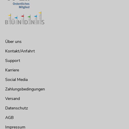
Über uns
Kontakt/Anfahrt
Support
Karriere
Social Media
Zahlungsbedingungen
Versand
Datenschutz
AGB
Impressum