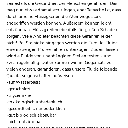
keinesfalls die Gesundheit der Menschen gefährden. Das
mag nun etwas dramatisch klingen, aber Tatsache ist, dass
durch unreine Flüssigkeiten die Atemwege stark
angegriffen werden können. Außerdem können leicht
entzündbare Flüssigkeiten ebenfalls für großen Schaden
sorgen. Viele Anbieter beachten diese Gefahren leider
nicht! Bei Steinigke hingegen werden die Eurolite-Fluide
einem strengen Prüfverfahren unterzogen. Zudem lassen
wir die Fluide von unabhängigen Stellen testen - und
zwar regelmäßig. Daher können wir, im Gegensatz zu
vielen anderen, garantieren, dass unsere Fluide folgende
Qualitätseigenschaften aufweisen:
-auf Wasserbasis
-geruchsfrei
-Glycerin-frei
-toxikologisch unbedenklich
-gesundheitlich unbedenklich
-gut biologisch abbaubar
-nicht entzündbar