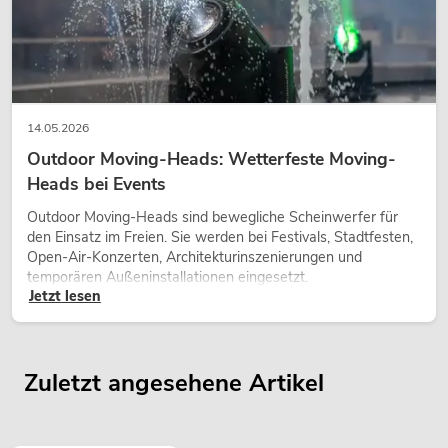
14.05.2026
Outdoor Moving-Heads: Wetterfeste Moving-
Heads bei Events
Outdoor Moving-Heads sind bewegliche Scheinwerfer für
den Einsatz im Freien. Sie werden bei Festivals, Stadtfesten,
Open-Air-Konzerten, Architekturinszenierungen und
temporären Außeninstallationen eingesetzt.
Jetzt lesen
Zuletzt angesehene Artikel