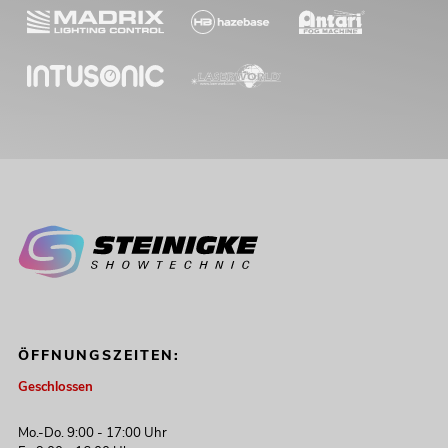
ÖFFNUNGSZEITEN:
Geschlossen
Mo.-Do. 9:00 - 17:00 Uhr