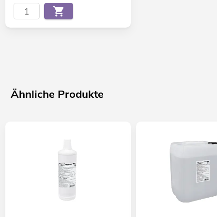
Ähnliche Produkte