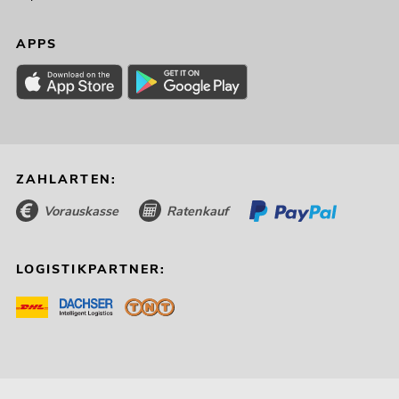
APPS
ZAHLARTEN:
Vorauskasse
Ratenkauf
LOGISTIKPARTNER: