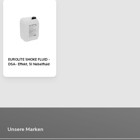
EUROLITE SMOKE FLUID -
DSA- Effekt, 5l Nebelfluid
Unsere Marken