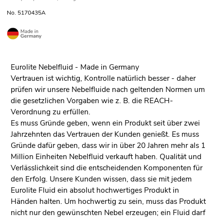
No. 5170435A
Eurolite Nebelfluid - Made in Germany
Vertrauen ist wichtig, Kontrolle natürlich besser - daher
prüfen wir unsere Nebelfluide nach geltenden Normen um
die gesetzlichen Vorgaben wie z. B. die REACH-
Verordnung zu erfüllen.
Es muss Gründe geben, wenn ein Produkt seit über zwei
Jahrzehnten das Vertrauen der Kunden genießt. Es muss
Gründe dafür geben, dass wir in über 20 Jahren mehr als 1
Million Einheiten Nebelfluid verkauft haben. Qualität und
Verlässlichkeit sind die entscheidenden Komponenten für
den Erfolg. Unsere Kunden wissen, dass sie mit jedem
Eurolite Fluid ein absolut hochwertiges Produkt in
Händen halten. Um hochwertig zu sein, muss das Produkt
nicht nur den gewünschten Nebel erzeugen; ein Fluid darf