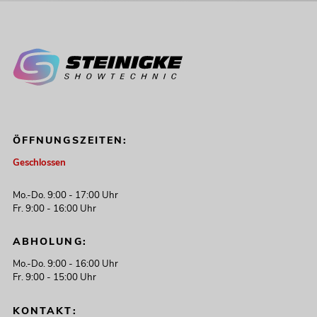
ÖFFNUNGSZEITEN:
Geschlossen
Mo.-Do. 9:00 - 17:00 Uhr
Fr. 9:00 - 16:00 Uhr
ABHOLUNG:
Mo.-Do. 9:00 - 16:00 Uhr
Fr. 9:00 - 15:00 Uhr
KONTAKT: