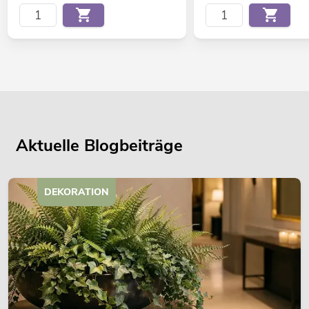
Aktuelle Blogbeiträge
DEKORATION