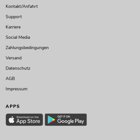
Kontakt/Anfahrt
Support
Karriere
Social Media
Zahlungsbedingungen
Versand
Datenschutz
AGB
Impressum
APPS