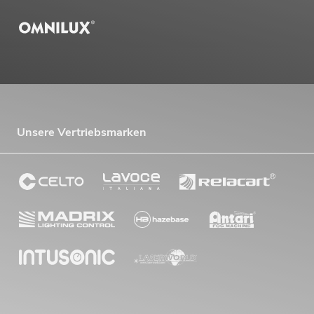
Unsere Vertriebsmarken