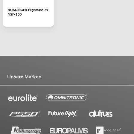
ROADINGER Flightcase 2x
NSF-100
Unsere Marken