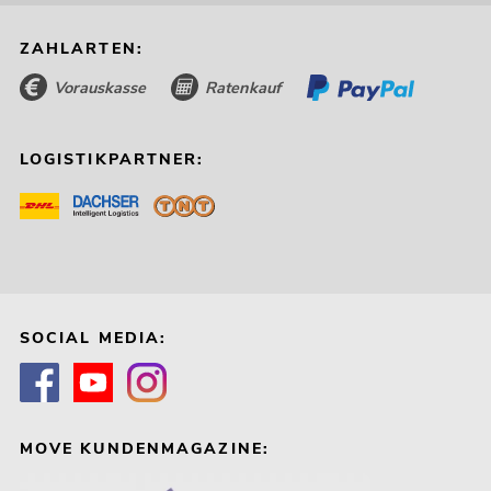
ZAHLARTEN:
Vorauskasse
Ratenkauf
LOGISTIKPARTNER:
SOCIAL MEDIA:
MOVE KUNDENMAGAZINE: