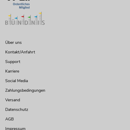
Über uns
Kontakt/Anfahrt
Support
Karriere
Social Media
Zahlungsbedingungen
Versand
Datenschutz
AGB
Impressum