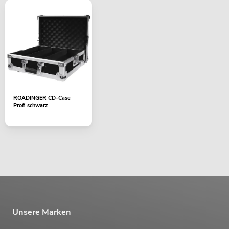
ROADINGER CD-Case
Profi schwarz
Unsere Marken