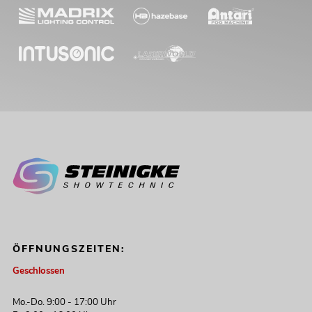
ÖFFNUNGSZEITEN:
Geschlossen
Mo.-Do. 9:00 - 17:00 Uhr