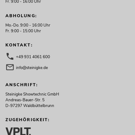
Fr. 9:00 - 16:00 Uhr
ABHOLUNG:
Mo.-Do. 9:00 - 16:00 Uhr
Fr. 9:00 - 15:00 Uhr
KONTAKT:
+49 931 4061 600
info@steinigke.de
ANSCHRIFT:
Steinigke Showtechnic GmbH
Andreas-Bauer-Str. 5
D-97297 Waldbüttelbrunn
ZUGEHÖRIGKEIT: