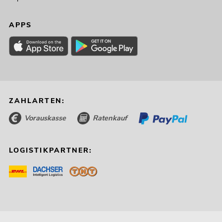
APPS
ZAHLARTEN:
Vorauskasse
Ratenkauf
LOGISTIKPARTNER: