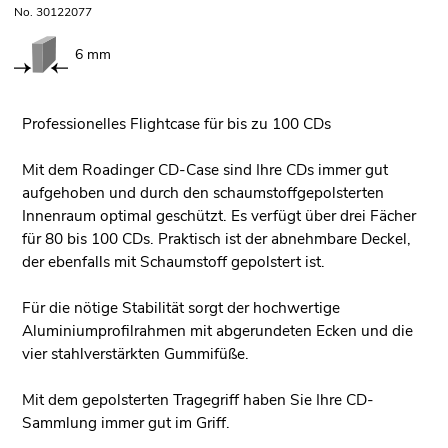
No. 30122077
6 mm
Professionelles Flightcase für bis zu 100 CDs
Mit dem Roadinger CD-Case sind Ihre CDs immer gut
aufgehoben und durch den schaumstoffgepolsterten
Innenraum optimal geschützt. Es verfügt über drei Fächer
für 80 bis 100 CDs. Praktisch ist der abnehmbare Deckel,
der ebenfalls mit Schaumstoff gepolstert ist.
Für die nötige Stabilität sorgt der hochwertige
Aluminiumprofilrahmen mit abgerundeten Ecken und die
vier stahlverstärkten Gummifüße.
Mit dem gepolsterten Tragegriff haben Sie Ihre CD-
Sammlung immer gut im Griff.