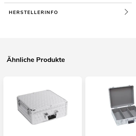
HERSTELLERINFO
Ähnliche Produkte