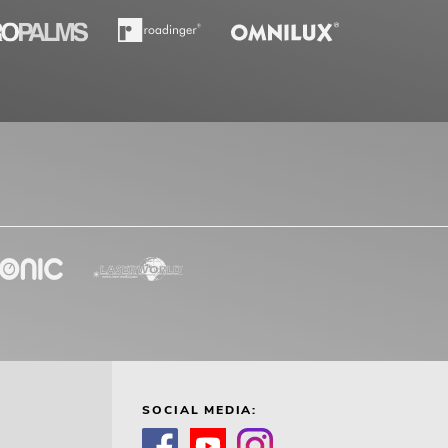
SOCIAL MEDIA: