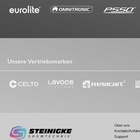
Unsere Vertriebsmarken
Über uns
Kontakt/Anfahr
Support