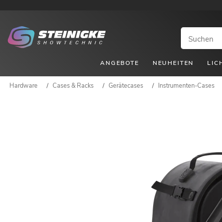
ANGEBOTE
NEUHEITEN
LIC
Hardware
/
Cases & Racks
/
Gerätecases
/
Instrumenten-Cases