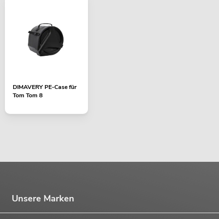
DIMAVERY PE-Case für
Tom Tom 8
Unsere Marken