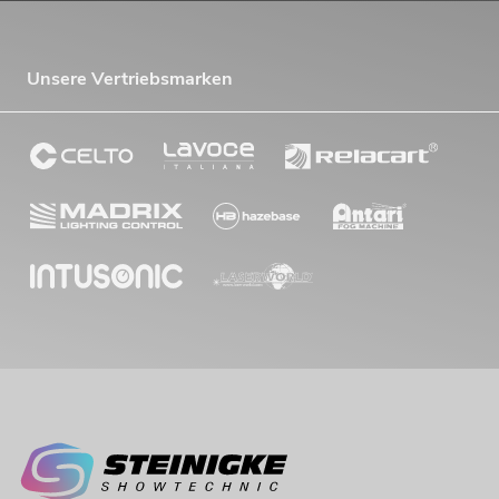
Unsere Vertriebsmarken