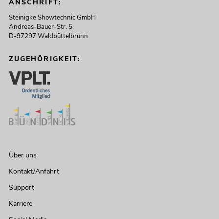
ANSCHRIFT:
Steinigke Showtechnic GmbH
Andreas-Bauer-Str. 5
D-97297 Waldbüttelbrunn
ZUGEHÖRIGKEIT:
Über uns
Kontakt/Anfahrt
Support
Karriere