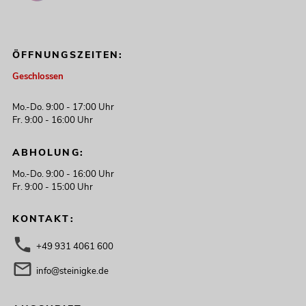
ÖFFNUNGSZEITEN:
Geschlossen
Mo.-Do. 9:00 - 17:00 Uhr
Fr. 9:00 - 16:00 Uhr
ABHOLUNG:
Mo.-Do. 9:00 - 16:00 Uhr
Fr. 9:00 - 15:00 Uhr
KONTAKT:
+49 931 4061 600
info@steinigke.de