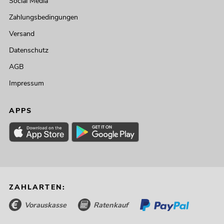
Social Media
Zahlungsbedingungen
Versand
Datenschutz
AGB
Impressum
APPS
ZAHLARTEN:
Vorauskasse
Ratenkauf