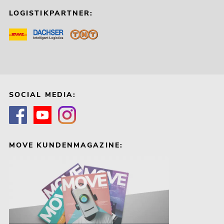
LOGISTIKPARTNER:
SOCIAL MEDIA:
MOVE KUNDENMAGAZINE: