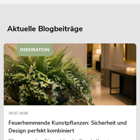
Aktuelle Blogbeiträge
DEKORATION
30.07.2026
Feuerhemmende Kunstpflanzen: Sicherheit und
Design perfekt kombiniert