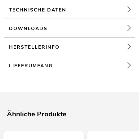
TECHNISCHE DATEN
DOWNLOADS
HERSTELLERINFO
LIEFERUMFANG
Ähnliche Produkte