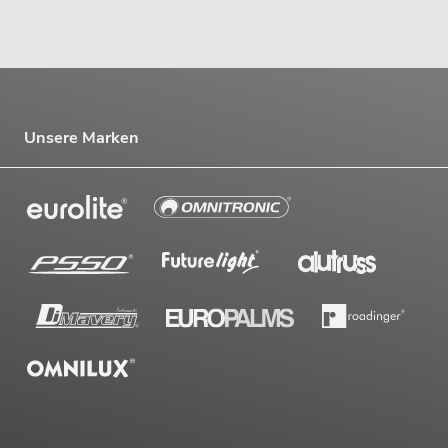
Unsere Marken