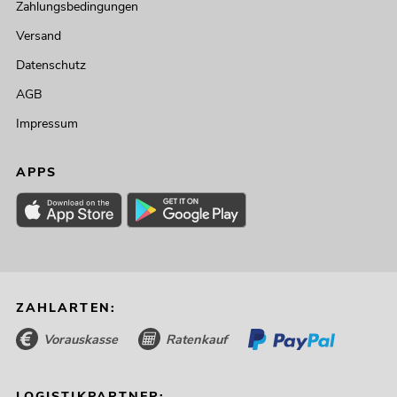
Zahlungsbedingungen
Versand
Datenschutz
AGB
Impressum
APPS
ZAHLARTEN:
Vorauskasse
Ratenkauf
LOGISTIKPARTNER: