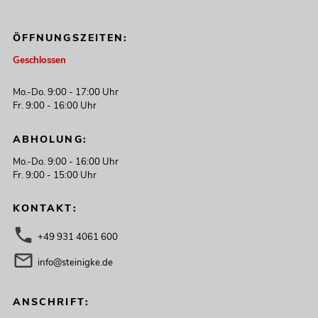
ÖFFNUNGSZEITEN:
Geschlossen
Mo.-Do. 9:00 - 17:00 Uhr
Fr. 9:00 - 16:00 Uhr
ABHOLUNG:
Mo.-Do. 9:00 - 16:00 Uhr
Fr. 9:00 - 15:00 Uhr
KONTAKT:
+49 931 4061 600
info@steinigke.de
ANSCHRIFT: