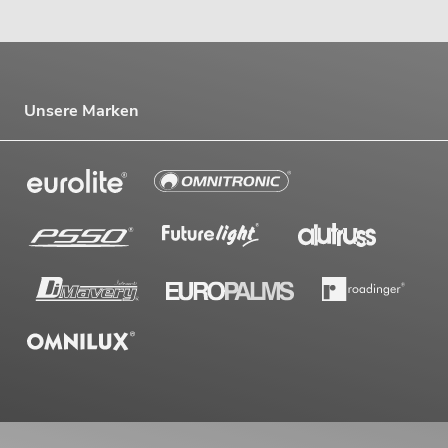
Unsere Marken