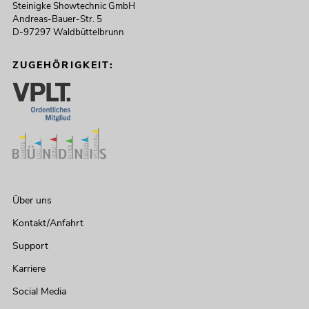
Steinigke Showtechnic GmbH
Andreas-Bauer-Str. 5
D-97297 Waldbüttelbrunn
ZUGEHÖRIGKEIT:
Über uns
Kontakt/Anfahrt
Support
Karriere
Social Media