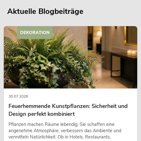
Aktuelle Blogbeiträge
DEKORATION
30.07.2026
Feuerhemmende Kunstpflanzen: Sicherheit und
Design perfekt kombiniert
Pflanzen machen Räume lebendig. Sie schaffen eine
angenehme Atmosphäre, verbessern das Ambiente und
vermitteln Natürlichkeit. Ob in Hotels, Restaurants,