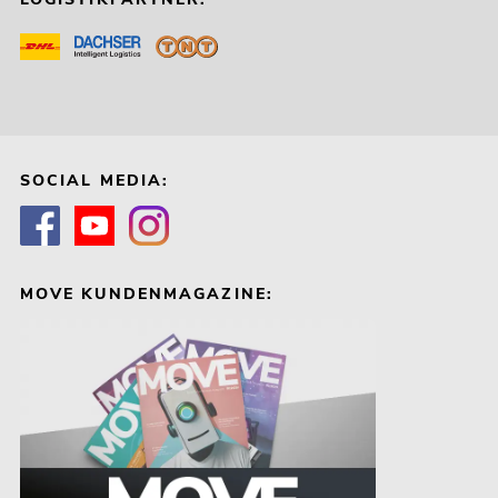
SOCIAL MEDIA:
MOVE KUNDENMAGAZINE: