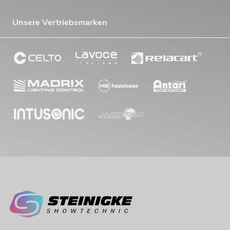
Unsere Vertriebsmarken