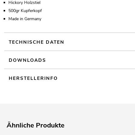
Hickory Holzstiel
500gr Kupferkopf
Made in Germany
TECHNISCHE DATEN
DOWNLOADS
HERSTELLERINFO
Ähnliche Produkte