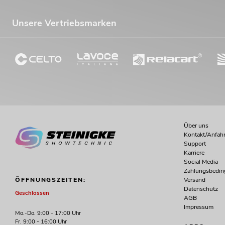
Unsere Vertriebsmarken
Über uns
Kontakt/Anfahr
Support
Karriere
Social Media
Zahlungsbedi
Versand
ÖFFNUNGSZEITEN:
Datenschutz
Geschlossen
AGB
Impressum
Mo.-Do. 9:00 - 17:00 Uhr
Fr. 9:00 - 16:00 Uhr