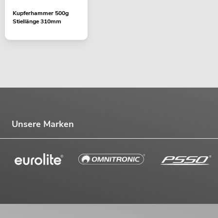
Kupferhammer 500g
Stiellänge 310mm
Unsere Marken