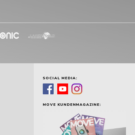
SOCIAL MEDIA:
MOVE KUNDENMAGAZINE: