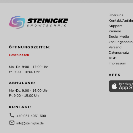
Über uns
Kontakt/Anfahr
Support
Karriere
Social Media
Zahlungsbedi
Versand
ÖFFNUNGSZEITEN:
Datenschutz
Geschlossen
AGB
Impressum
Mo.-Do. 9:00 - 17:00 Uhr
Fr. 9:00 - 16:00 Uhr
APPS
ABHOLUNG:
Mo.-Do. 9:00 - 16:00 Uhr
Fr. 9:00 - 15:00 Uhr
KONTAKT:
+49 931 4061 600
info@steinigke.de