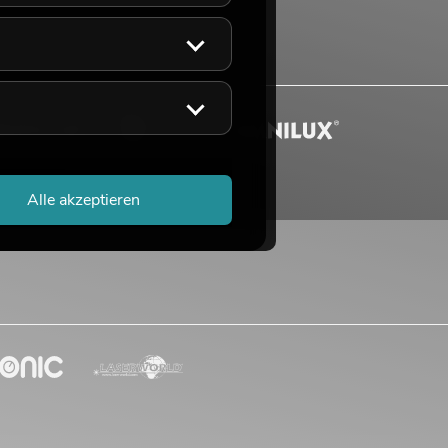
Alle akzeptieren