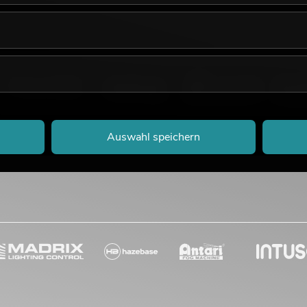
Auswahl speichern