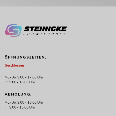
ÖFFNUNGSZEITEN:
Geschlossen
Mo.-Do. 9:00 - 17:00 Uhr
Fr. 9:00 - 16:00 Uhr
ABHOLUNG:
Mo.-Do. 9:00 - 16:00 Uhr
Fr. 9:00 - 15:00 Uhr