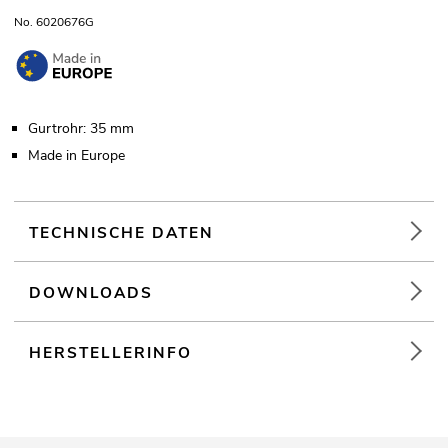
No. 6020676G
Gurtrohr: 35 mm
Made in Europe
TECHNISCHE DATEN
DOWNLOADS
HERSTELLERINFO