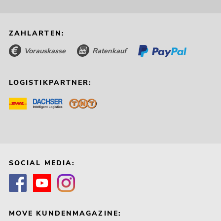
ZAHLARTEN:
Vorauskasse
Ratenkauf
LOGISTIKPARTNER:
SOCIAL MEDIA:
MOVE KUNDENMAGAZINE: