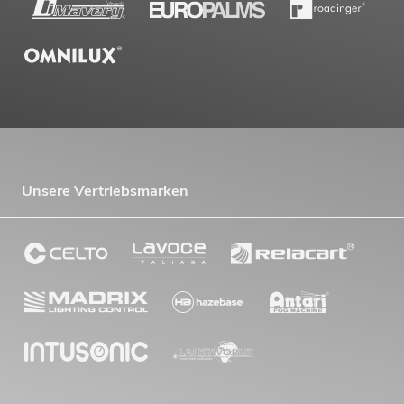
Unsere Vertriebsmarken