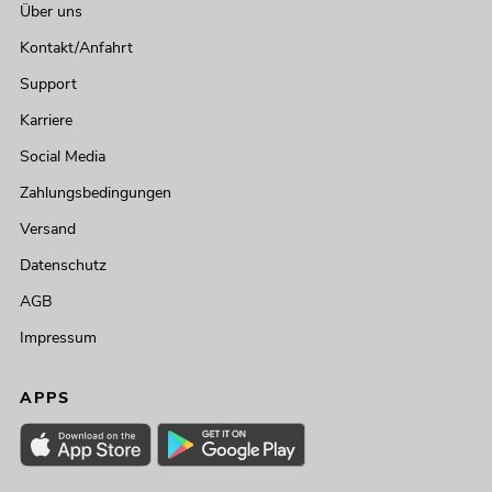
Über uns
Kontakt/Anfahrt
Support
Karriere
Social Media
Zahlungsbedingungen
Versand
Datenschutz
AGB
Impressum
APPS