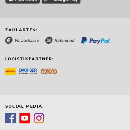
ZAHLARTEN:
Vorauskasse
Ratenkauf
LOGISTIKPARTNER:
SOCIAL MEDIA: