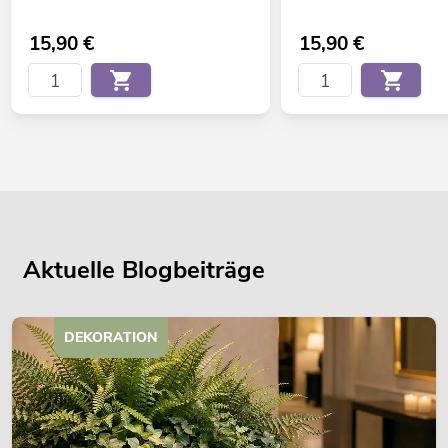
15,90
€
15,90
€
Aktuelle Blogbeiträge
DEKORATION