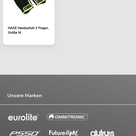
HASE Handschuh 3 Finger,
Größe M
Unsere Marken