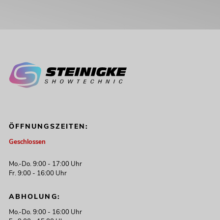
ÖFFNUNGSZEITEN:
Geschlossen
Mo.-Do. 9:00 - 17:00 Uhr
Fr. 9:00 - 16:00 Uhr
ABHOLUNG:
Mo.-Do. 9:00 - 16:00 Uhr