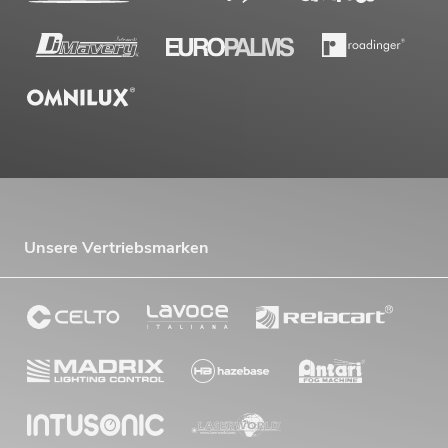
Unsere Vertriebsmarken