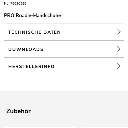
No. 78020396
PRO Roadie-Handschuhe
TECHNISCHE DATEN
DOWNLOADS
HERSTELLERINFO
Zubehör