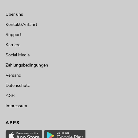
Über uns
Kontakt/Anfahrt
Support
Karriere
Social Media
Zahlungsbedingungen
Versand
Datenschutz
AGB
Impressum
APPS