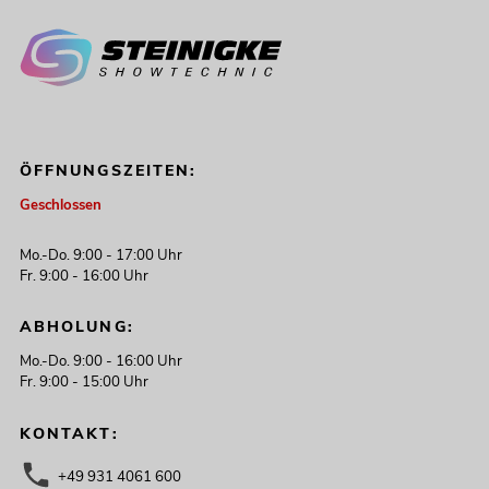
ÖFFNUNGSZEITEN:
Geschlossen
Mo.-Do. 9:00 - 17:00 Uhr
Fr. 9:00 - 16:00 Uhr
ABHOLUNG:
Mo.-Do. 9:00 - 16:00 Uhr
Fr. 9:00 - 15:00 Uhr
KONTAKT:
+49 931 4061 600