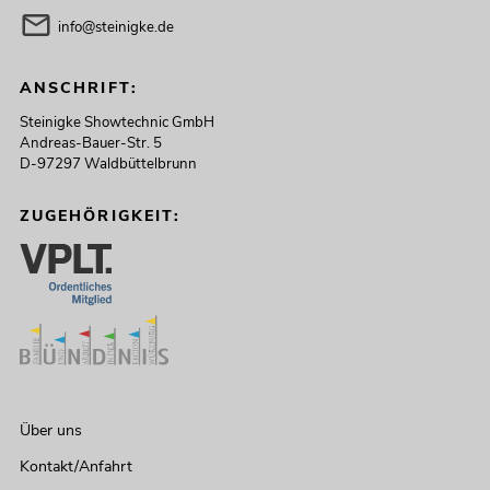
info@steinigke.de
ANSCHRIFT:
Steinigke Showtechnic GmbH
Andreas-Bauer-Str. 5
D-97297 Waldbüttelbrunn
ZUGEHÖRIGKEIT:
Über uns
Kontakt/Anfahrt