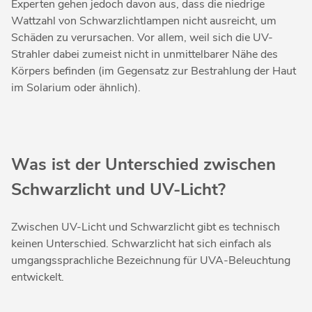
Experten gehen jedoch davon aus, dass die niedrige
Wattzahl von Schwarzlichtlampen nicht ausreicht, um
Schäden zu verursachen. Vor allem, weil sich die UV-
Strahler dabei zumeist nicht in unmittelbarer Nähe des
Körpers befinden (im Gegensatz zur Bestrahlung der Haut
im Solarium oder ähnlich).
Was ist der Unterschied zwischen
Schwarzlicht und UV-Licht?
Zwischen UV-Licht und Schwarzlicht gibt es technisch
keinen Unterschied. Schwarzlicht hat sich einfach als
umgangssprachliche Bezeichnung für UVA-Beleuchtung
entwickelt.