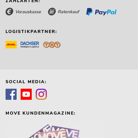
ZAHLARTEN:
Vorauskasse
Ratenkauf
LOGISTIKPARTNER:
SOCIAL MEDIA:
MOVE KUNDENMAGAZINE: