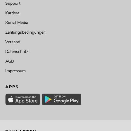
Support
Karriere
Social Media
Zahlungsbedingungen
Versand
Datenschutz
AGB
Impressum
APPS