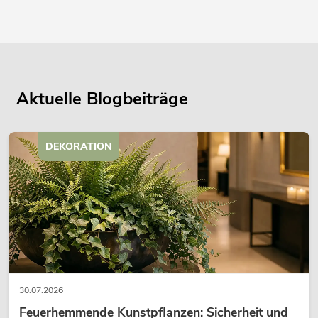
Aktuelle Blogbeiträge
DEKORATION
30.07.2026
Feuerhemmende Kunstpflanzen: Sicherheit und