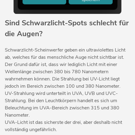
Sind Schwarzlicht-Spots schlecht für
die Augen?
Schwarzlicht-Scheinwerfer geben ein ultraviolettes Licht
ab, welches für das menschliche Auge nicht sichtbar ist.
Der Grund dafür ist, dass wir lediglich Licht mit einer
Wellenlänge zwischen 380 bis 780 Nanometern
wahrnehmen können. Die Strahlung bei UV-Licht liegt
jedoch im Bereich zwischen 100 und 380 Nanometer.
UV-Strahlung wird unterteilt in UVA, UVB und UVC-
Strahlung. Bei den Leuchtkörpern handelt es sich um
Beleuchtung im UVA-Bereich zwischen 315 und 380
Nanometer.
UVA-Licht ist das sicherste der drei, aber deshalb nicht
vollständig ungefährlich.