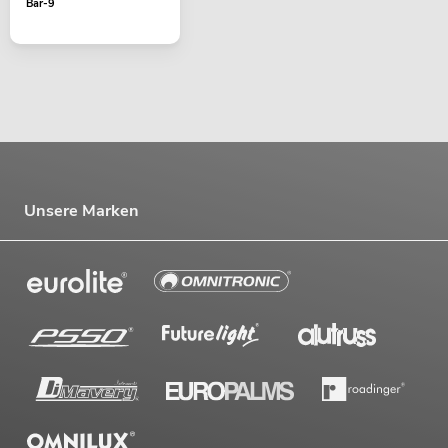
Bar-9
Unsere Marken