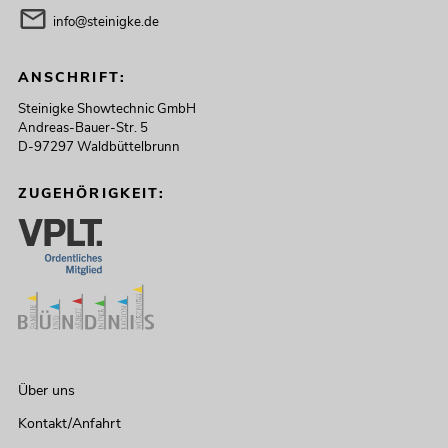
info@steinigke.de
ANSCHRIFT:
Steinigke Showtechnic GmbH
Andreas-Bauer-Str. 5
D-97297 Waldbüttelbrunn
ZUGEHÖRIGKEIT:
Über uns
Kontakt/Anfahrt