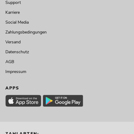
Support
Karriere
Social Media
Zahlungsbedingungen
Versand
Datenschutz
AGB
Impressum
APPS
ZAHLARTEN: