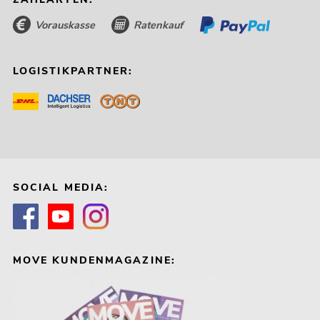
Vorauskasse
Ratenkauf
LOGISTIKPARTNER:
SOCIAL MEDIA:
MOVE KUNDENMAGAZINE: