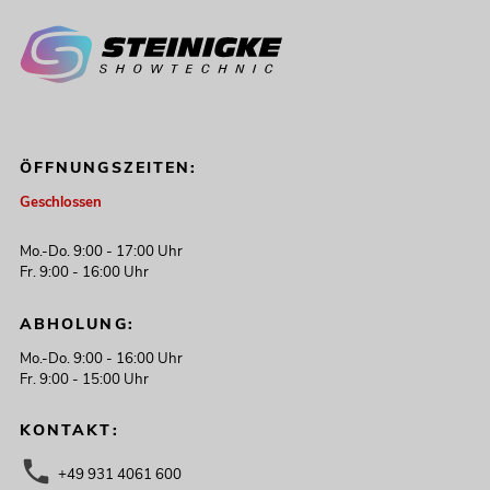
ÖFFNUNGSZEITEN:
Geschlossen
Mo.-Do. 9:00 - 17:00 Uhr
Fr. 9:00 - 16:00 Uhr
ABHOLUNG:
Mo.-Do. 9:00 - 16:00 Uhr
Fr. 9:00 - 15:00 Uhr
KONTAKT:
+49 931 4061 600