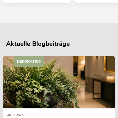
Aktuelle Blogbeiträge
DEKORATION
30.07.2026