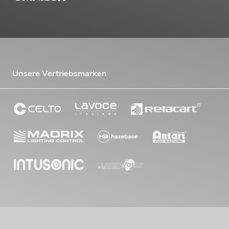
Unsere Vertriebsmarken