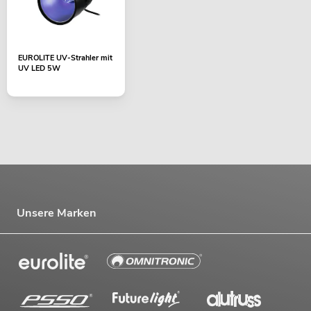
EUROLITE UV-Strahler mit
UV LED 5W
Unsere Marken