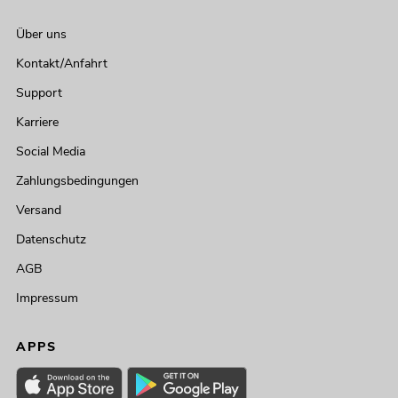
Über uns
Kontakt/Anfahrt
Support
Karriere
Social Media
Zahlungsbedingungen
Versand
Datenschutz
AGB
Impressum
APPS