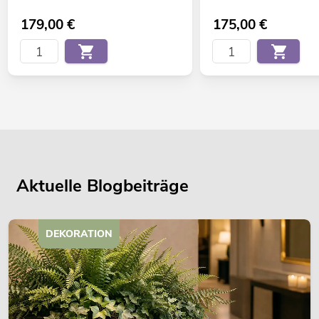
179,00
€
175,00
€
Aktuelle Blogbeiträge
DEKORATION