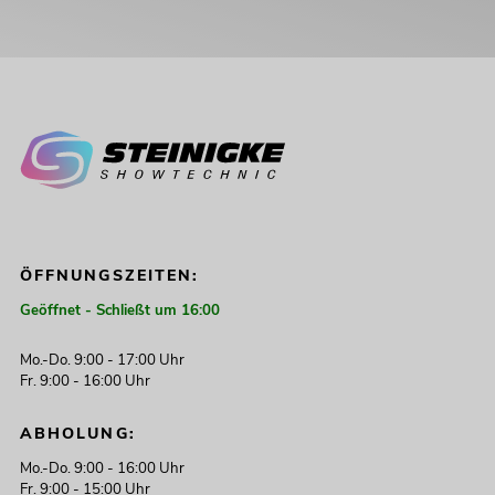
ÖFFNUNGSZEITEN:
Geöffnet - Schließt um 16:00
Mo.-Do. 9:00 - 17:00 Uhr
Fr. 9:00 - 16:00 Uhr
ABHOLUNG:
Mo.-Do. 9:00 - 16:00 Uhr
Fr. 9:00 - 15:00 Uhr