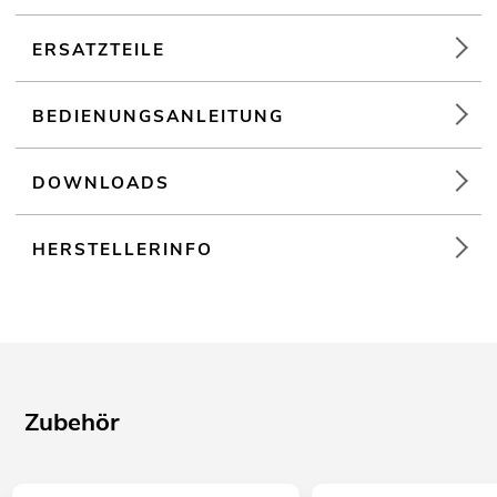
ERSATZTEILE
BEDIENUNGSANLEITUNG
DOWNLOADS
HERSTELLERINFO
Zubehör