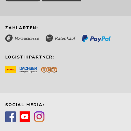
ZAHLARTEN:
Vorauskasse
Ratenkauf
LOGISTIKPARTNER:
SOCIAL MEDIA: