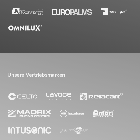
Unsere Vertriebsmarken