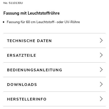
No. 5110130U
Fassung mit Leuchtstoffröhre
Fassung für 60 cm Leuchtstoff- oder UV-Röhre
TECHNISCHE DATEN
ERSATZTEILE
BEDIENUNGSANLEITUNG
DOWNLOADS
HERSTELLERINFO