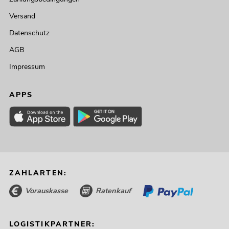
Versand
Datenschutz
AGB
Impressum
APPS
ZAHLARTEN:
Vorauskasse
Ratenkauf
LOGISTIKPARTNER: