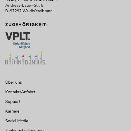
Andreas-Bauer-Str. 5
D-97297 Waldbüttelbrunn
ZUGEHÖRIGKEIT:
Über uns
Kontakt/Anfahrt
Support
Karriere
Social Media
Zahlungsbedingungen