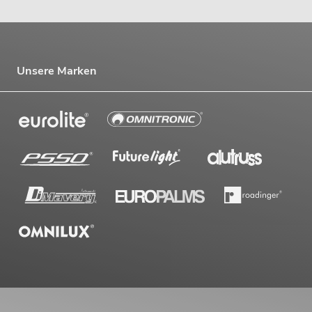
Unsere Marken