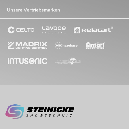
Unsere Vertriebsmarken