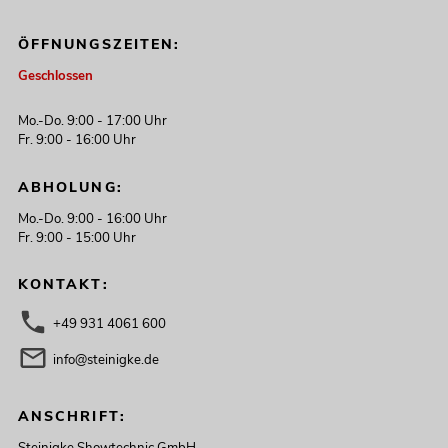
ÖFFNUNGSZEITEN:
Geschlossen
Mo.-Do. 9:00 - 17:00 Uhr
Fr. 9:00 - 16:00 Uhr
ABHOLUNG:
Mo.-Do. 9:00 - 16:00 Uhr
Fr. 9:00 - 15:00 Uhr
KONTAKT:
+49 931 4061 600
info@steinigke.de
ANSCHRIFT:
Steinigke Showtechnic GmbH