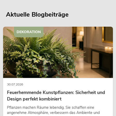
Aktuelle Blogbeiträge
DEKORATION
30.07.2026
Feuerhemmende Kunstpflanzen: Sicherheit und
Design perfekt kombiniert
Pflanzen machen Räume lebendig. Sie schaffen eine
angenehme Atmosphäre, verbessern das Ambiente und