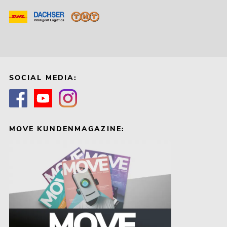
SOCIAL MEDIA:
MOVE KUNDENMAGAZINE: