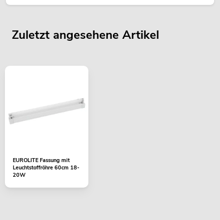
Zuletzt angesehene Artikel
EUROLITE Fassung mit
Leuchtstoffröhre 60cm 18-
20W