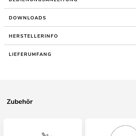
DOWNLOADS
HERSTELLERINFO
LIEFERUMFANG
Zubehör