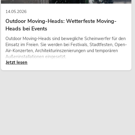
14.05.2026
Outdoor Moving-Heads: Wetterfeste Moving-
Heads bei Events
Outdoor Moving-Heads sind bewegliche Scheinwerfer für den
Einsatz im Freien. Sie werden bei Festivals, Stadtfesten, Open-
Air-Konzerten, Architekturinszenierungen und temporären
Außeninstallationen eingesetzt.
Jetzt lesen