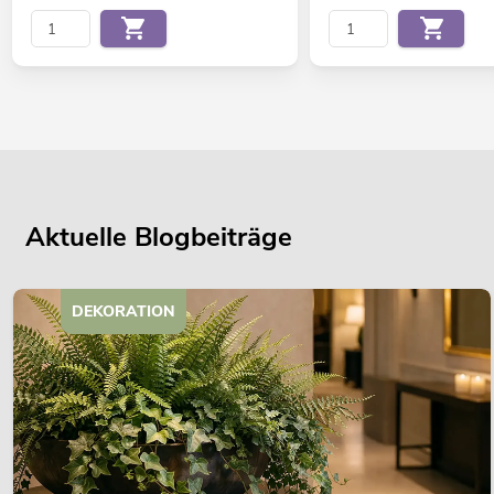
Aktuelle Blogbeiträge
DEKORATION