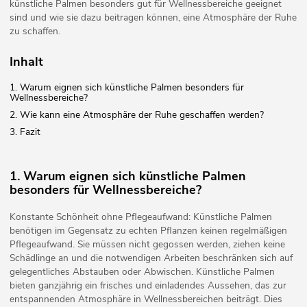
künstliche Palmen besonders gut für Wellnessbereiche geeignet
sind und wie sie dazu beitragen können, eine Atmosphäre der Ruhe
zu schaffen.
Inhalt
1. Warum eignen sich künstliche Palmen besonders für
Wellnessbereiche?
2. Wie kann eine Atmosphäre der Ruhe geschaffen werden?
3. Fazit
1. Warum eignen sich künstliche Palmen
besonders für Wellnessbereiche?
Konstante Schönheit ohne Pflegeaufwand: Künstliche Palmen
benötigen im Gegensatz zu echten Pflanzen keinen regelmäßigen
Pflegeaufwand. Sie müssen nicht gegossen werden, ziehen keine
Schädlinge an und die notwendigen Arbeiten beschränken sich auf
gelegentliches Abstauben oder Abwischen. Künstliche Palmen
bieten ganzjährig ein frisches und einladendes Aussehen, das zur
entspannenden Atmosphäre in Wellnessbereichen beiträgt. Dies