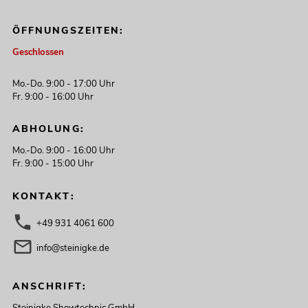
ÖFFNUNGSZEITEN:
Geschlossen
Mo.-Do. 9:00 - 17:00 Uhr
Fr. 9:00 - 16:00 Uhr
ABHOLUNG:
Mo.-Do. 9:00 - 16:00 Uhr
Fr. 9:00 - 15:00 Uhr
KONTAKT:
+49 931 4061 600
info@steinigke.de
ANSCHRIFT: