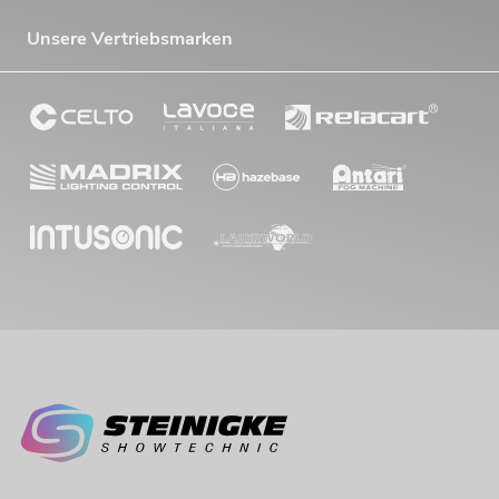
Unsere Vertriebsmarken