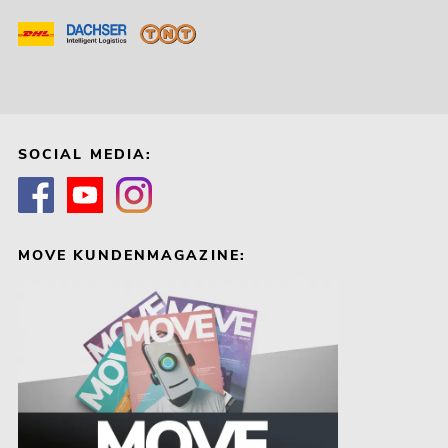
SOCIAL MEDIA:
MOVE KUNDENMAGAZINE: