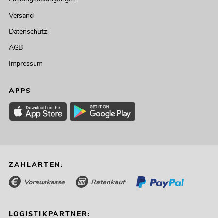
Versand
Datenschutz
AGB
Impressum
APPS
ZAHLARTEN:
Vorauskasse
Ratenkauf
LOGISTIKPARTNER: