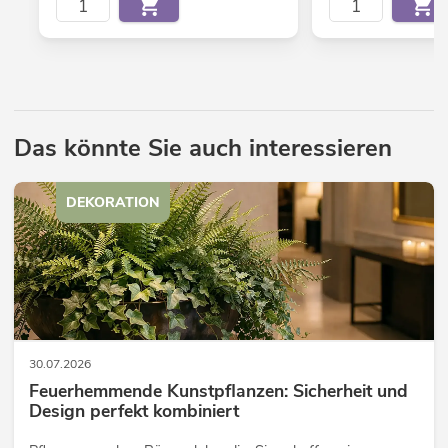
Das könnte Sie auch interessieren
DEKORATION
30.07.2026
Feuerhemmende Kunstpflanzen: Sicherheit und
Design perfekt kombiniert