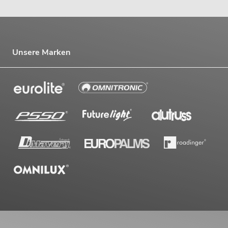
Unsere Marken