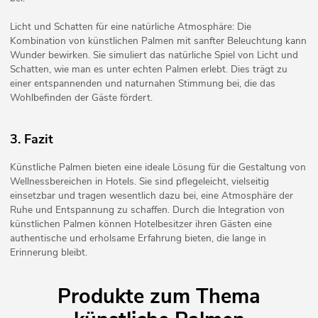
Licht und Schatten für eine natürliche Atmosphäre: Die
Kombination von künstlichen Palmen mit sanfter Beleuchtung kann
Wunder bewirken. Sie simuliert das natürliche Spiel von Licht und
Schatten, wie man es unter echten Palmen erlebt. Dies trägt zu
einer entspannenden und naturnahen Stimmung bei, die das
Wohlbefinden der Gäste fördert.
3. Fazit
Künstliche Palmen bieten eine ideale Lösung für die Gestaltung von
Wellnessbereichen in Hotels. Sie sind pflegeleicht, vielseitig
einsetzbar und tragen wesentlich dazu bei, eine Atmosphäre der
Ruhe und Entspannung zu schaffen. Durch die Integration von
künstlichen Palmen können Hotelbesitzer ihren Gästen eine
authentische und erholsame Erfahrung bieten, die lange in
Erinnerung bleibt.
Produkte zum Thema