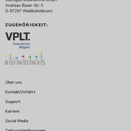
Steinigke Showtechnic GmbH
Andreas-Bauer-Str. 5
D-97297 Waldbüttelbrunn
ZUGEHÖRIGKEIT:
Über uns
Kontakt/Anfahrt
Support
Karriere
Social Media
Zahlungsbedingungen