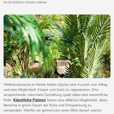
09.10.2025
von Christin Gärtner
Wellnessbereiche in Hotels bieten Gästen eine Auszeit vom Alltag
und eine Möglichkeit, Körper und Geist zu regenerieren. Eine
ansprechende, naturnahe Gestaltung spielt dabei eine wesentliche
Künstliche Palmen
Rolle.
bieten eine effektive Möglichkeit, diese
Bereiche in grüne Oasen der Ruhe und Entspannung zu
verwandeln. Werfen wir gemeinsam einen Blick darauf, warum