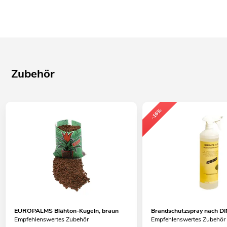
Zubehör
-16%
EUROPALMS Blähton-Kugeln, braun
Brandschutzspray nach DI
Empfehlenswertes Zubehör
Empfehlenswertes Zubehör