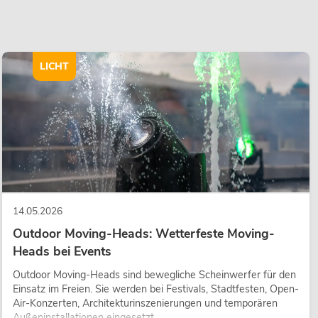
LICHT
14.05.2026
Outdoor Moving-Heads: Wetterfeste Moving-
Heads bei Events
Outdoor Moving-Heads sind bewegliche Scheinwerfer für den
Einsatz im Freien. Sie werden bei Festivals, Stadtfesten, Open-
Air-Konzerten, Architekturinszenierungen und temporären
Außeninstallationen eingesetzt.