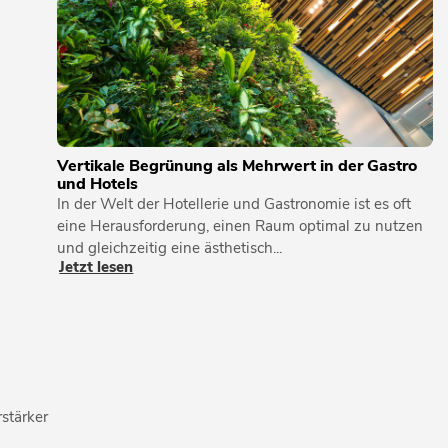
Vertikale Begrünung als Mehrwert in der Gastro
und Hotels
In der Welt der Hotellerie und Gastronomie ist es oft
eine Herausforderung, einen Raum optimal zu nutzen
und gleichzeitig eine ästhetisch...
Jetzt lesen
stärker