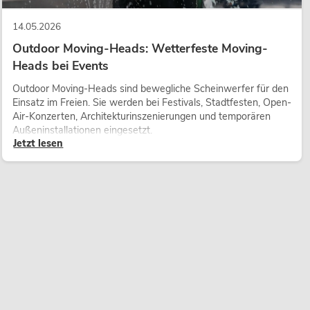
14.05.2026
Outdoor Moving-Heads: Wetterfeste Moving-
Heads bei Events
Outdoor Moving-Heads sind bewegliche Scheinwerfer für den
Einsatz im Freien. Sie werden bei Festivals, Stadtfesten, Open-
Air-Konzerten, Architekturinszenierungen und temporären
Außeninstallationen eingesetzt.
Jetzt lesen