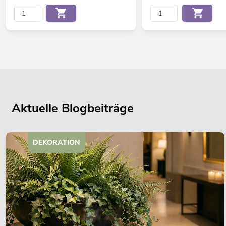
Aktuelle Blogbeiträge
DEKORATION