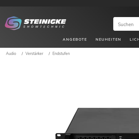
ANGEBOTE
NEUHEITEN
LIC
Audio
/
Verstärker
/
Endstufen