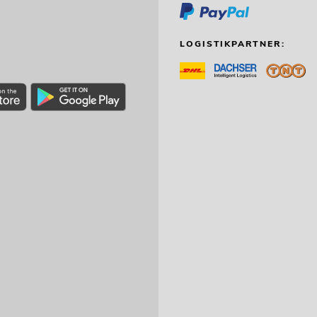
LOGISTIKPARTNER: