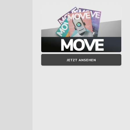
JETZT ANSEHEN