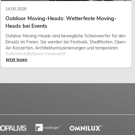
14.05.2026
Outdoor Moving-Heads: Wetterfeste Moving-
Heads bei Events
Outdoor Moving-Heads sind bewegliche Scheinwerfer für den
Einsatz im Freien. Sie werden bei Festivals, Stadtfesten, Open-
Air-Konzerten, Architekturinszenierungen und temporären
Außeninstallationen eingesetzt.
Jetzt lesen