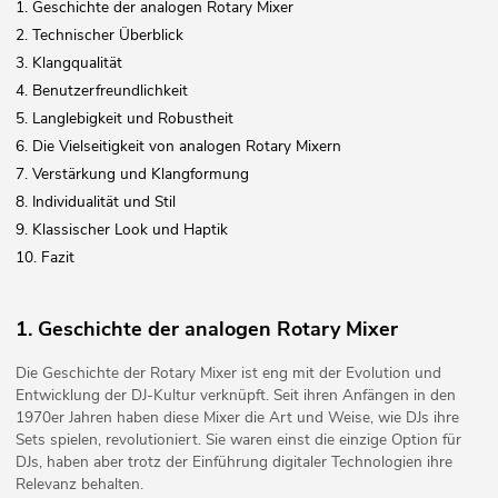
1. Geschichte der analogen Rotary Mixer
2. Technischer Überblick
3. Klangqualität
4. Benutzerfreundlichkeit
5. Langlebigkeit und Robustheit
6. Die Vielseitigkeit von analogen Rotary Mixern
7. Verstärkung und Klangformung
8. Individualität und Stil
9. Klassischer Look und Haptik
10. Fazit
1. Geschichte der analogen Rotary Mixer
Die Geschichte der Rotary Mixer ist eng mit der Evolution und
Entwicklung der DJ-Kultur verknüpft. Seit ihren Anfängen in den
1970er Jahren haben diese Mixer die Art und Weise, wie DJs ihre
Sets spielen, revolutioniert. Sie waren einst die einzige Option für
DJs, haben aber trotz der Einführung digitaler Technologien ihre
Relevanz behalten.