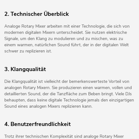
2. Technischer Überblick
Analoge Rotary Mixer arbeiten mit einer Technologie, die sich von
modernen digitalen Mixern unterscheidet. Sie nutzen elektrische
Signale, um den Klang zu modulieren und zu mischen, was zu
einem warmen, natürlichen Sound führt, der in der digitalen Welt
schwer zu replizieren ist.
3. Klangqualität
Die Klangqualität ist vielleicht der bemerkenswerteste Vorteil von
analogen Rotary Mixern. Sie produzieren einen warmen, vollen und
detaillierten Sound, der die Tanzfläche zum Beben bringt. Viele DJs
behaupten, dass keine digitale Technologie jemals den einzigartigen
Sound eines analogen Mixers replizieren kann.
4. Benutzerfreundlichkeit
Trotz ihrer technischen Komplexität sind analoge Rotary Mixer