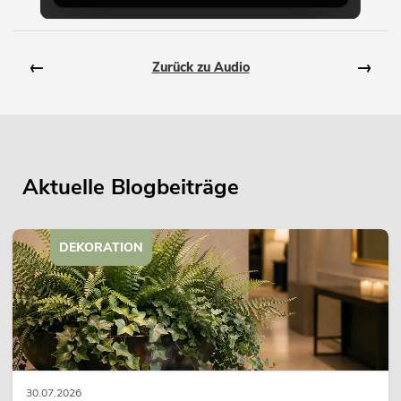
←
→
Zurück zu Audio
Aktuelle Blogbeiträge
DEKORATION
30.07.2026