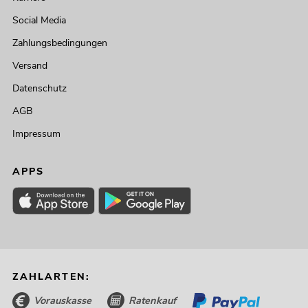
Social Media
Zahlungsbedingungen
Versand
Datenschutz
AGB
Impressum
APPS
ZAHLARTEN:
Vorauskasse
Ratenkauf