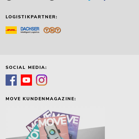
LOGISTIKPARTNER:
SOCIAL MEDIA:
MOVE KUNDENMAGAZINE: