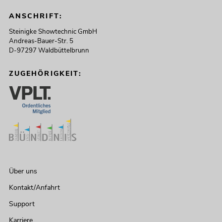
ANSCHRIFT:
Steinigke Showtechnic GmbH
Andreas-Bauer-Str. 5
D-97297 Waldbüttelbrunn
ZUGEHÖRIGKEIT:
Über uns
Kontakt/Anfahrt
Support
Karriere