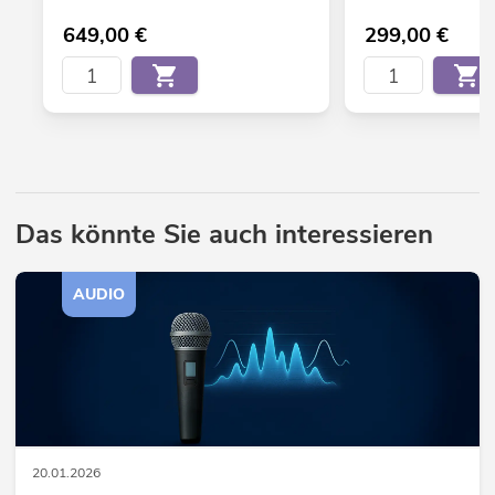
649,00
€
299,00
€
Das könnte Sie auch interessieren
AUDIO
20.01.2026