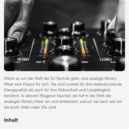
Wenn es um die Welt der DJ-Technik geht, sind analoge Rotary
Mixer eine Klasse für sich. Sie sind sowohl für ihre beeindruckende
Klangqualität als auch für ihre Robustheit und Langlebigkeit
berühmt. In diesem Blogpost tauchen wir tief in die Welt der
analogen Rotary Mixer ein und entdecken, warum sie nach wie vor
die erste Wahl vieler DJs sind.
Inhalt