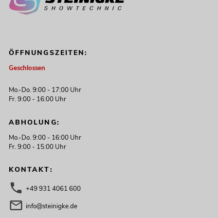
ÖFFNUNGSZEITEN:
Geschlossen
Mo.-Do. 9:00 - 17:00 Uhr
Fr. 9:00 - 16:00 Uhr
ABHOLUNG:
Mo.-Do. 9:00 - 16:00 Uhr
Fr. 9:00 - 15:00 Uhr
KONTAKT:
+49 931 4061 600
info@steinigke.de