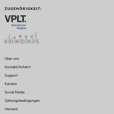
ZUGEHÖRIGKEIT:
Über uns
Kontakt/Anfahrt
Support
Karriere
Social Media
Zahlungsbedingungen
Versand