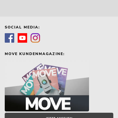
SOCIAL MEDIA:
MOVE KUNDENMAGAZINE: