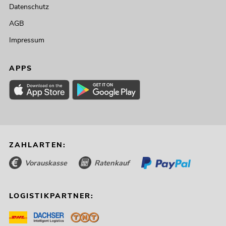
Datenschutz
AGB
Impressum
APPS
ZAHLARTEN:
Vorauskasse
Ratenkauf
LOGISTIKPARTNER: