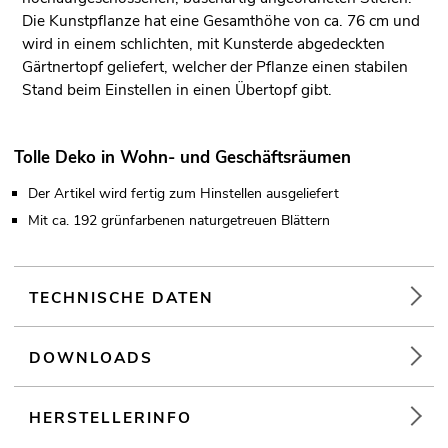
Die Kunstpflanze hat eine Gesamthöhe von ca. 76 cm und
wird in einem schlichten, mit Kunsterde abgedeckten
Gärtnertopf geliefert, welcher der Pflanze einen stabilen
Stand beim Einstellen in einen Übertopf gibt.
Tolle Deko in Wohn- und Geschäftsräumen
Der Artikel wird fertig zum Hinstellen ausgeliefert
Mit ca. 192 grünfarbenen naturgetreuen Blättern
TECHNISCHE DATEN
DOWNLOADS
HERSTELLERINFO