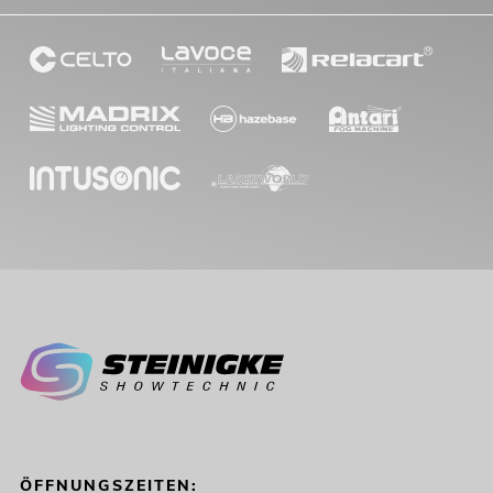
ÖFFNUNGSZEITEN: