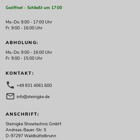
Geöffnet - Schließt um 17:00
Mo.-Do. 9:00 - 17:00 Uhr
Fr. 9:00 - 16:00 Uhr
ABHOLUNG:
Mo.-Do. 9:00 - 16:00 Uhr
Fr. 9:00 - 15:00 Uhr
KONTAKT:
+49 931 4061 600
info@steinigke.de
ANSCHRIFT:
Steinigke Showtechnic GmbH
Andreas-Bauer-Str. 5
D-97297 Waldbüttelbrunn