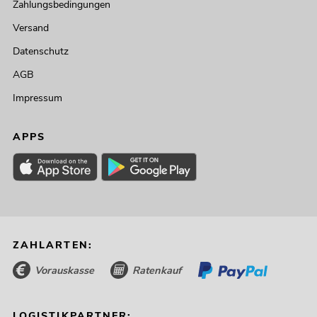
Zahlungsbedingungen
Versand
Datenschutz
AGB
Impressum
APPS
ZAHLARTEN:
Vorauskasse
Ratenkauf
LOGISTIKPARTNER: