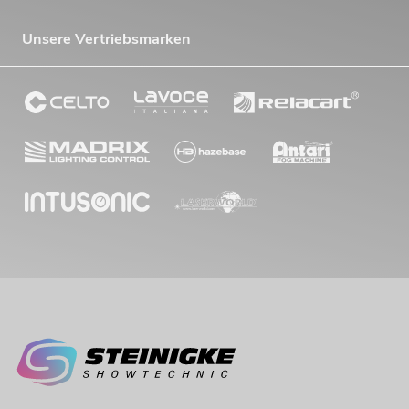
Unsere Vertriebsmarken