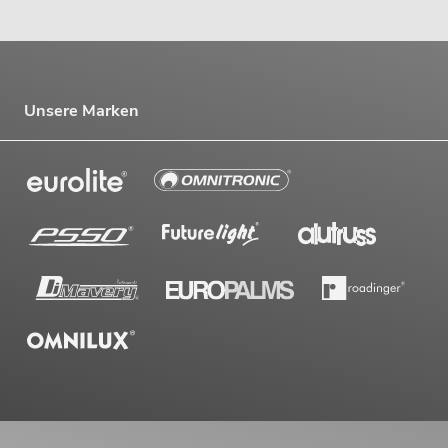
Unsere Marken