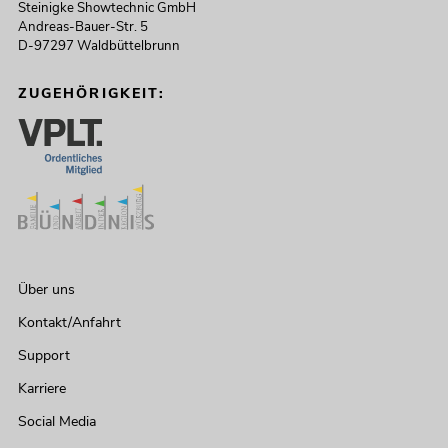
Steinigke Showtechnic GmbH
Andreas-Bauer-Str. 5
D-97297 Waldbüttelbrunn
ZUGEHÖRIGKEIT:
Über uns
Kontakt/Anfahrt
Support
Karriere
Social Media