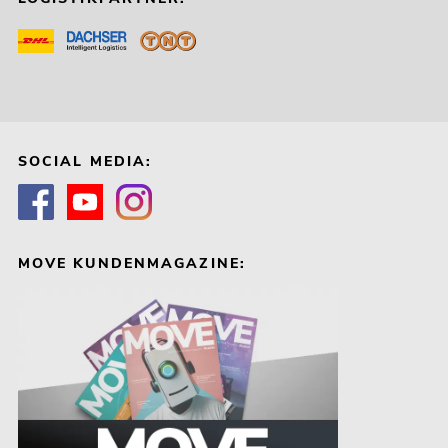
SOCIAL MEDIA:
MOVE KUNDENMAGAZINE: