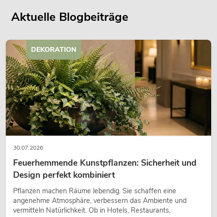
Aktuelle Blogbeiträge
DEKORATION
30.07.2026
Feuerhemmende Kunstpflanzen: Sicherheit und
Design perfekt kombiniert
Pflanzen machen Räume lebendig. Sie schaffen eine
angenehme Atmosphäre, verbessern das Ambiente und
vermitteln Natürlichkeit. Ob in Hotels, Restaurants,