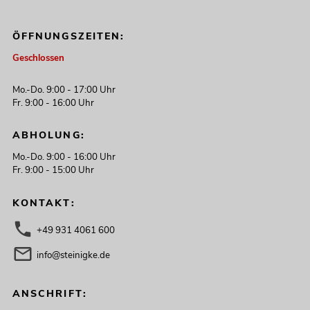
ÖFFNUNGSZEITEN:
Geschlossen
Mo.-Do. 9:00 - 17:00 Uhr
Fr. 9:00 - 16:00 Uhr
ABHOLUNG:
Mo.-Do. 9:00 - 16:00 Uhr
Fr. 9:00 - 15:00 Uhr
KONTAKT:
+49 931 4061 600
info@steinigke.de
ANSCHRIFT: