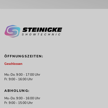
ÖFFNUNGSZEITEN:
Geschlossen
Mo.-Do. 9:00 - 17:00 Uhr
Fr. 9:00 - 16:00 Uhr
ABHOLUNG:
Mo.-Do. 9:00 - 16:00 Uhr
Fr. 9:00 - 15:00 Uhr