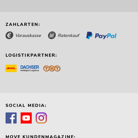
ZAHLARTEN:
Vorauskasse
Ratenkauf
LOGISTIKPARTNER:
SOCIAL MEDIA:
MOVE KUNDENMAGAZINE: