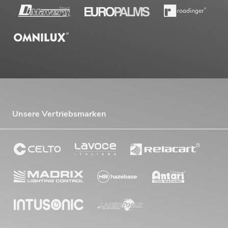
Unsere Vertriebsmarken