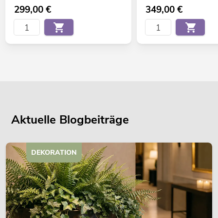
299,00
€
349,00
€
Aktuelle Blogbeiträge
DEKORATION