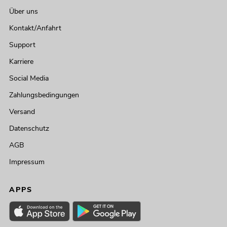
Über uns
Kontakt/Anfahrt
Support
Karriere
Social Media
Zahlungsbedingungen
Versand
Datenschutz
AGB
Impressum
APPS