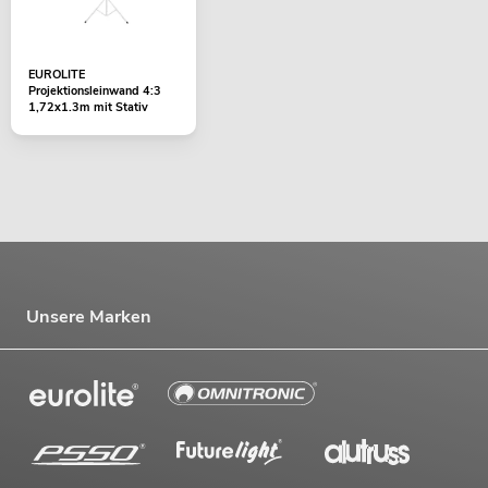
EUROLITE
Projektionsleinwand 4:3
1,72x1.3m mit Stativ
Unsere Marken