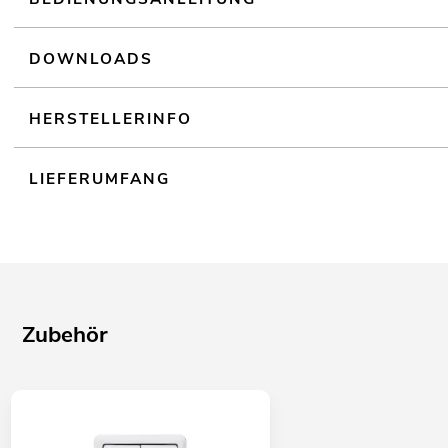
DOWNLOADS
HERSTELLERINFO
LIEFERUMFANG
Zubehör