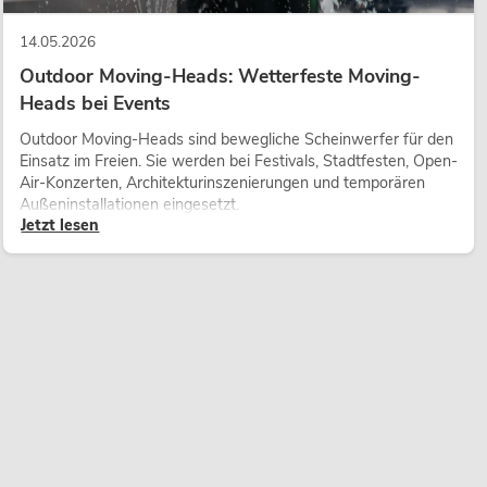
14.05.2026
Outdoor Moving-Heads: Wetterfeste Moving-
Heads bei Events
Outdoor Moving-Heads sind bewegliche Scheinwerfer für den
Einsatz im Freien. Sie werden bei Festivals, Stadtfesten, Open-
Air-Konzerten, Architekturinszenierungen und temporären
Außeninstallationen eingesetzt.
Jetzt lesen