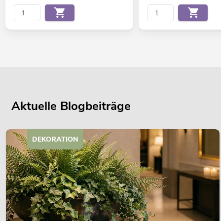
Aktuelle Blogbeiträge
DEKORATION