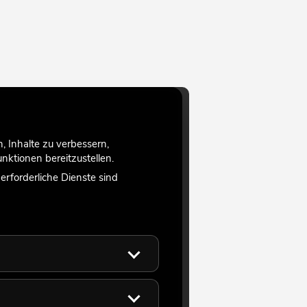
 Inhalte zu verbessern,
ktionen bereitzustellen.
rforderliche Dienste sind