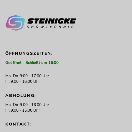
ÖFFNUNGSZEITEN:
Geöffnet - Schließt um 16:00
Mo.-Do. 9:00 - 17:00 Uhr
Fr. 9:00 - 16:00 Uhr
ABHOLUNG:
Mo.-Do. 9:00 - 16:00 Uhr
Fr. 9:00 - 15:00 Uhr
KONTAKT: