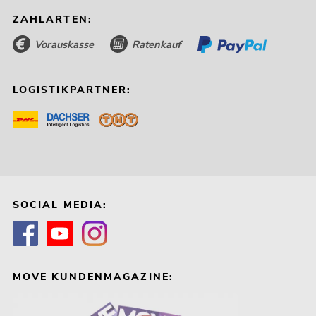
ZAHLARTEN:
Vorauskasse
Ratenkauf
LOGISTIKPARTNER:
SOCIAL MEDIA:
MOVE KUNDENMAGAZINE: