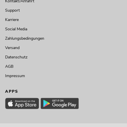
Kontakt/Anfahrt
Support
Karriere
Social Media
Zahlungsbedingungen
Versand
Datenschutz
AGB
Impressum
APPS