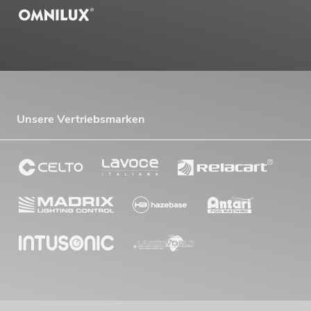
Unsere Vertriebsmarken