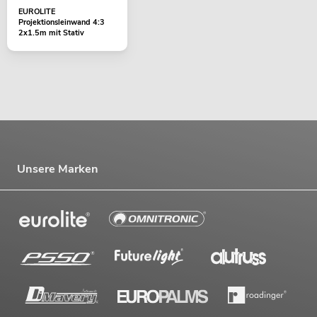
EUROLITE
Projektionsleinwand 4:3
2x1.5m mit Stativ
Unsere Marken