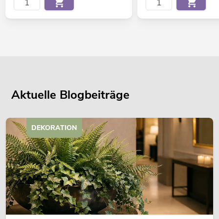
Aktuelle Blogbeiträge
DEKORATION