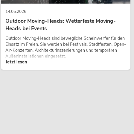
14.05.2026
Outdoor Moving-Heads: Wetterfeste Moving-
Heads bei Events
Outdoor Moving-Heads sind bewegliche Scheinwerfer für den
Einsatz im Freien. Sie werden bei Festivals, Stadtfesten, Open-
Air-Konzerten, Architekturinszenierungen und temporären
Außeninstallationen eingesetzt.
Jetzt lesen