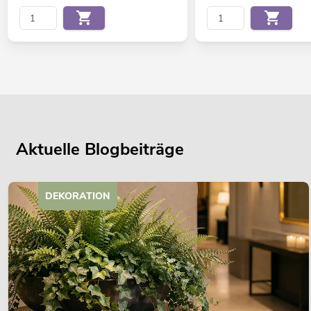
Aktuelle Blogbeiträge
DEKORATION