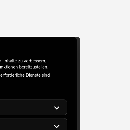
 Inhalte zu verbessern,
ktionen bereitzustellen.
rforderliche Dienste sind