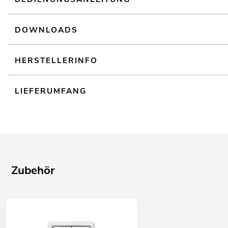
DOWNLOADS
HERSTELLERINFO
LIEFERUMFANG
Zubehör