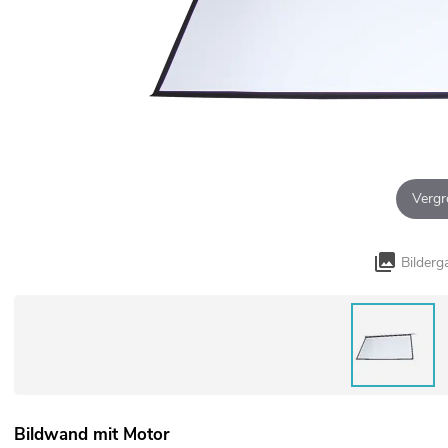
Vergr
Bilderg
Bildwand mit Motor