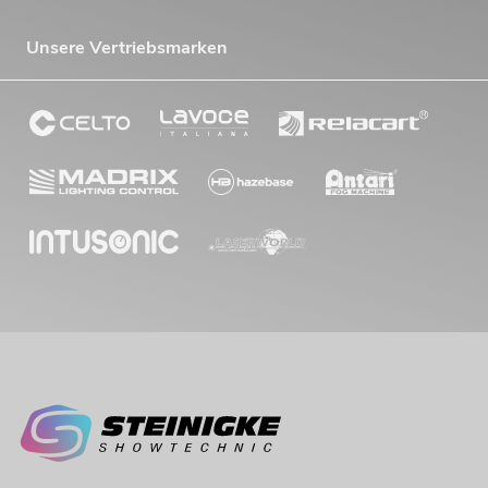
Unsere Vertriebsmarken