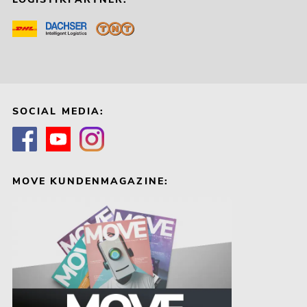
SOCIAL MEDIA:
MOVE KUNDENMAGAZINE: