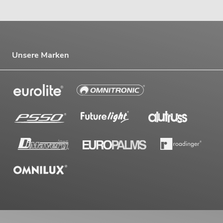
Unsere Marken