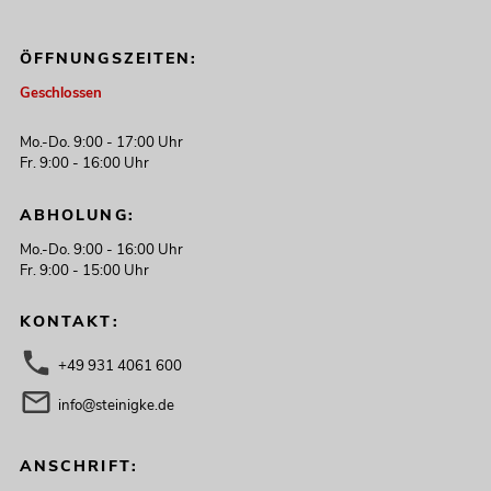
ÖFFNUNGSZEITEN:
Geschlossen
Mo.-Do. 9:00 - 17:00 Uhr
Fr. 9:00 - 16:00 Uhr
ABHOLUNG:
Mo.-Do. 9:00 - 16:00 Uhr
Fr. 9:00 - 15:00 Uhr
KONTAKT:
+49 931 4061 600
info@steinigke.de
ANSCHRIFT: