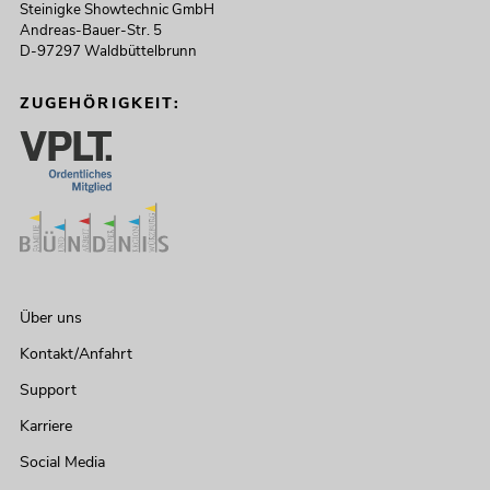
Steinigke Showtechnic GmbH
Andreas-Bauer-Str. 5
D-97297 Waldbüttelbrunn
ZUGEHÖRIGKEIT:
Über uns
Kontakt/Anfahrt
Support
Karriere
Social Media