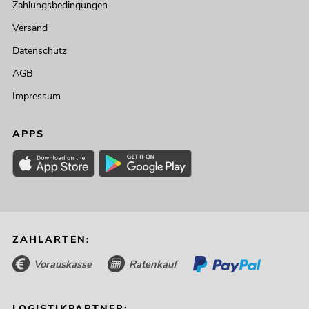
Zahlungsbedingungen
Versand
Datenschutz
AGB
Impressum
APPS
ZAHLARTEN:
Vorauskasse
Ratenkauf
LOGISTIKPARTNER: