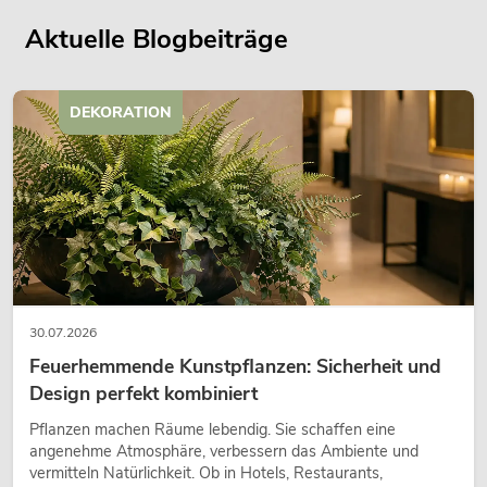
Aktuelle Blogbeiträge
DEKORATION
30.07.2026
Feuerhemmende Kunstpflanzen: Sicherheit und
Design perfekt kombiniert
Pflanzen machen Räume lebendig. Sie schaffen eine
angenehme Atmosphäre, verbessern das Ambiente und
vermitteln Natürlichkeit. Ob in Hotels, Restaurants,