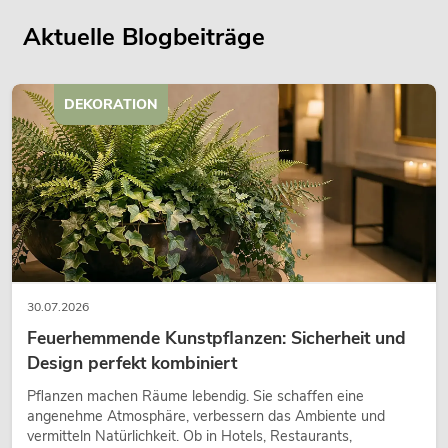
Aktuelle Blogbeiträge
DEKORATION
30.07.2026
Feuerhemmende Kunstpflanzen: Sicherheit und
Design perfekt kombiniert
Pflanzen machen Räume lebendig. Sie schaffen eine
angenehme Atmosphäre, verbessern das Ambiente und
vermitteln Natürlichkeit. Ob in Hotels, Restaurants,