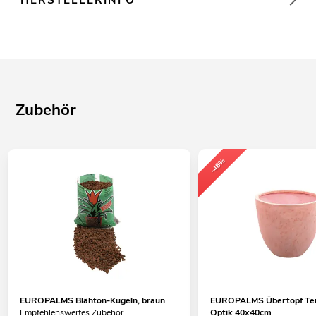
Zubehör
-46%
EUROPALMS Blähton-Kugeln, braun
EUROPALMS Übertopf Ter
Empfehlenswertes Zubehör
Optik 40x40cm