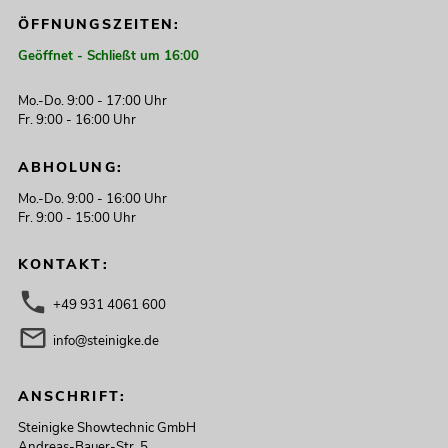
ÖFFNUNGSZEITEN:
Geöffnet - Schließt um 16:00
Mo.-Do. 9:00 - 17:00 Uhr
Fr. 9:00 - 16:00 Uhr
ABHOLUNG:
Mo.-Do. 9:00 - 16:00 Uhr
Fr. 9:00 - 15:00 Uhr
KONTAKT:
+49 931 4061 600
info@steinigke.de
ANSCHRIFT:
Steinigke Showtechnic GmbH
Andreas-Bauer-Str. 5