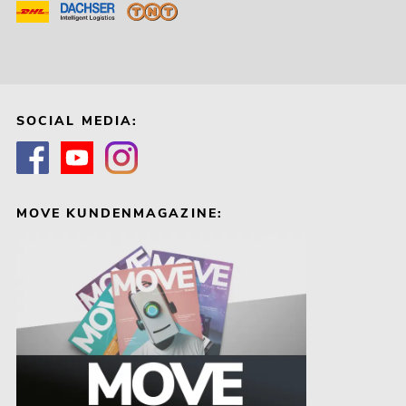
SOCIAL MEDIA:
MOVE KUNDENMAGAZINE: