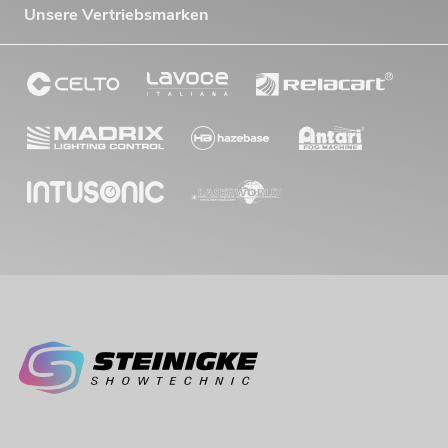
Unsere Vertriebsmarken