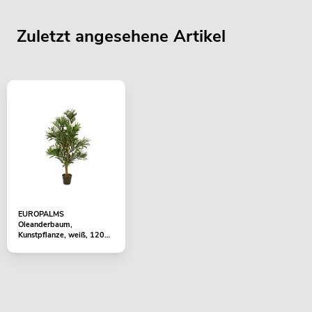
Zuletzt angesehene Artikel
EUROPALMS
Oleanderbaum,
Kunstpflanze, weiß, 120
cm