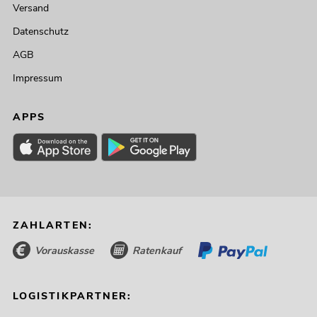
Versand
Datenschutz
AGB
Impressum
APPS
ZAHLARTEN:
Vorauskasse
Ratenkauf
LOGISTIKPARTNER: