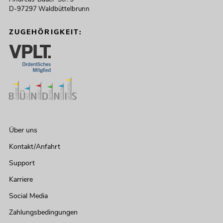
D-97297 Waldbüttelbrunn
ZUGEHÖRIGKEIT:
Über uns
Kontakt/Anfahrt
Support
Karriere
Social Media
Zahlungsbedingungen