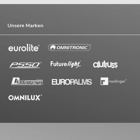
Unsere Marken