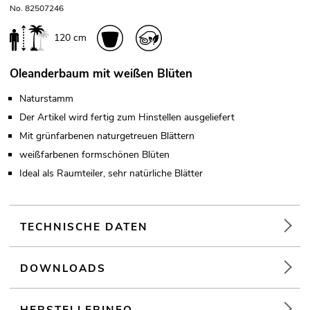
No. 82507246
120 cm
Oleanderbaum mit weißen Blüten
Naturstamm
Der Artikel wird fertig zum Hinstellen ausgeliefert
Mit grünfarbenen naturgetreuen Blättern
weißfarbenen formschönen Blüten
Ideal als Raumteiler, sehr natürliche Blätter
TECHNISCHE DATEN
DOWNLOADS
HERSTELLERINFO