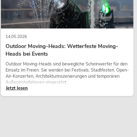
14.05.2026
Outdoor Moving-Heads: Wetterfeste Moving-
Heads bei Events
Outdoor Moving-Heads sind bewegliche Scheinwerfer für den
Einsatz im Freien. Sie werden bei Festivals, Stadtfesten, Open-
Air-Konzerten, Architekturinszenierungen und temporären
Außeninstallationen eingesetzt.
Jetzt lesen