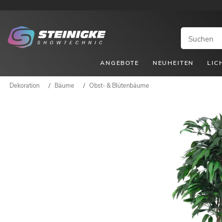
ANGEBOTE
NEUHEITEN
LIC
Dekoration
/
Bäume
/
Obst- & Blütenbäume