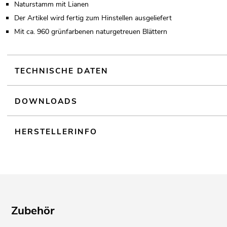
Naturstamm mit Lianen
Der Artikel wird fertig zum Hinstellen ausgeliefert
Mit ca. 960 grünfarbenen naturgetreuen Blättern
TECHNISCHE DATEN
DOWNLOADS
HERSTELLERINFO
Zubehör