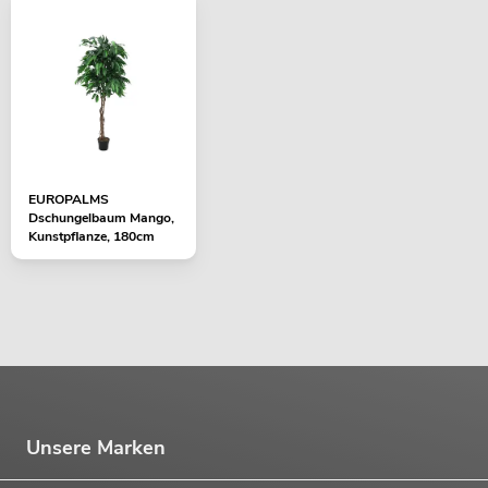
EUROPALMS
Dschungelbaum Mango,
Kunstpflanze, 180cm
Unsere Marken