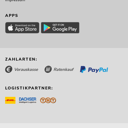
APPS
ZAHLARTEN:
Vorauskasse
Ratenkauf
LOGISTIKPARTNER: