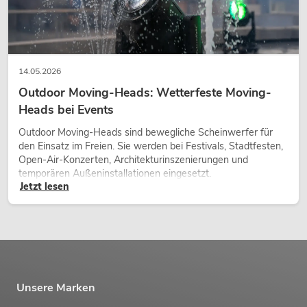
14.05.2026
Outdoor Moving-Heads: Wetterfeste Moving-
Heads bei Events
Outdoor Moving-Heads sind bewegliche Scheinwerfer für
den Einsatz im Freien. Sie werden bei Festivals, Stadtfesten,
Open-Air-Konzerten, Architekturinszenierungen und
temporären Außeninstallationen eingesetzt.
Jetzt lesen
Unsere Marken