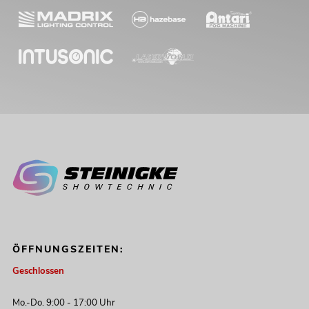
ÖFFNUNGSZEITEN:
Geschlossen
Mo.-Do. 9:00 - 17:00 Uhr