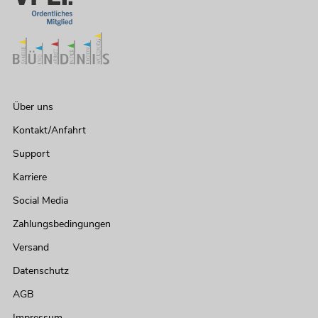
Über uns
Kontakt/Anfahrt
Support
Karriere
Social Media
Zahlungsbedingungen
Versand
Datenschutz
AGB
Impressum