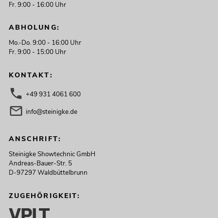
Fr. 9:00 - 16:00 Uhr
ABHOLUNG:
Mo.-Do. 9:00 - 16:00 Uhr
Fr. 9:00 - 15:00 Uhr
KONTAKT:
+49 931 4061 600
info@steinigke.de
ANSCHRIFT:
Steinigke Showtechnic GmbH
Andreas-Bauer-Str. 5
D-97297 Waldbüttelbrunn
ZUGEHÖRIGKEIT: