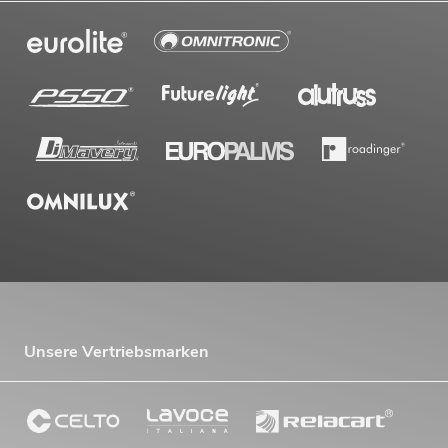
Unsere Vertriebsmarken