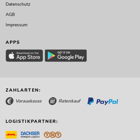
Datenschutz
AGB
Impressum
APPS
ZAHLARTEN:
Vorauskasse
Ratenkauf
LOGISTIKPARTNER: