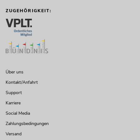
ZUGEHÖRIGKEIT:
Über uns
Kontakt/Anfahrt
Support
Karriere
Social Media
Zahlungsbedingungen
Versand