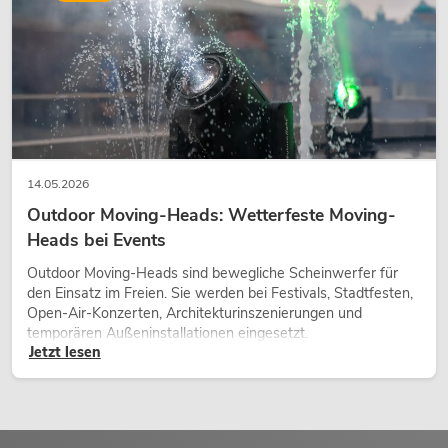
14.05.2026
Outdoor Moving-Heads: Wetterfeste Moving-
Heads bei Events
Outdoor Moving-Heads sind bewegliche Scheinwerfer für
den Einsatz im Freien. Sie werden bei Festivals, Stadtfesten,
Open-Air-Konzerten, Architekturinszenierungen und
temporären Außeninstallationen eingesetzt.
Jetzt lesen