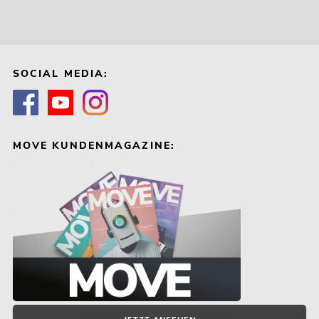
SOCIAL MEDIA:
MOVE KUNDENMAGAZINE: