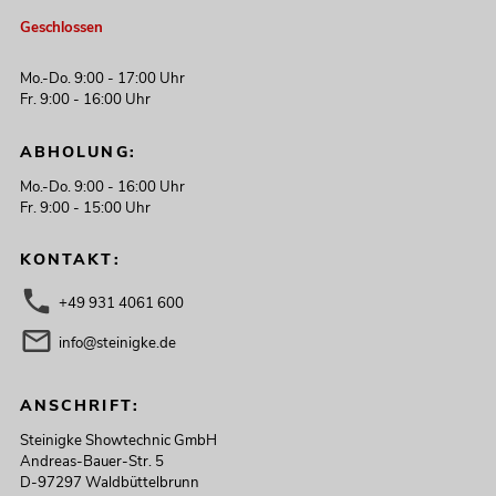
Geschlossen
Mo.-Do. 9:00 - 17:00 Uhr
Fr. 9:00 - 16:00 Uhr
ABHOLUNG:
Mo.-Do. 9:00 - 16:00 Uhr
Fr. 9:00 - 15:00 Uhr
KONTAKT:
+49 931 4061 600
info@steinigke.de
ANSCHRIFT:
Steinigke Showtechnic GmbH
Andreas-Bauer-Str. 5
D-97297 Waldbüttelbrunn