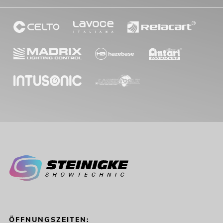
ÖFFNUNGSZEITEN: