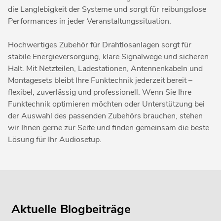
die Langlebigkeit der Systeme und sorgt für reibungslose
Performances in jeder Veranstaltungssituation.
Hochwertiges Zubehör für Drahtlosanlagen sorgt für
stabile Energieversorgung, klare Signalwege und sicheren
Halt. Mit Netzteilen, Ladestationen, Antennenkabeln und
Montagesets bleibt Ihre Funktechnik jederzeit bereit –
flexibel, zuverlässig und professionell. Wenn Sie Ihre
Funktechnik optimieren möchten oder Unterstützung bei
der Auswahl des passenden Zubehörs brauchen, stehen
wir Ihnen gerne zur Seite und finden gemeinsam die beste
Lösung für Ihr Audiosetup.
Aktuelle Blogbeiträge