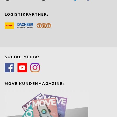
LOGISTIKPARTNER:
SOCIAL MEDIA:
MOVE KUNDENMAGAZINE: