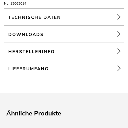
No. 13063014
TECHNISCHE DATEN
DOWNLOADS
HERSTELLERINFO
LIEFERUMFANG
Ähnliche Produkte