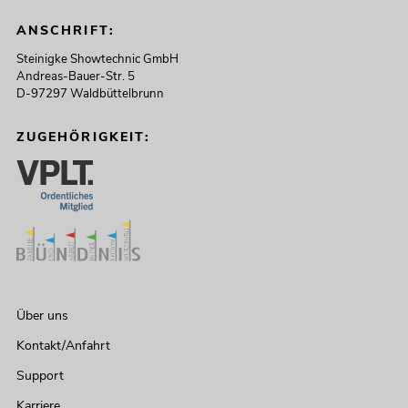
ANSCHRIFT:
Steinigke Showtechnic GmbH
Andreas-Bauer-Str. 5
D-97297 Waldbüttelbrunn
ZUGEHÖRIGKEIT:
Über uns
Kontakt/Anfahrt
Support
Karriere