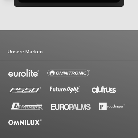
Unsere Marken