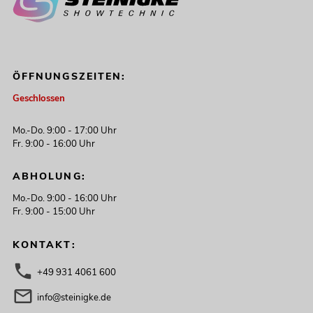
ÖFFNUNGSZEITEN:
Geschlossen
Mo.-Do. 9:00 - 17:00 Uhr
Fr. 9:00 - 16:00 Uhr
ABHOLUNG:
Mo.-Do. 9:00 - 16:00 Uhr
Fr. 9:00 - 15:00 Uhr
KONTAKT:
+49 931 4061 600
info@steinigke.de