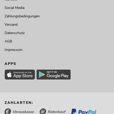
Social Media
Zahlungsbedingungen
Versand
Datenschutz
AGB
Impressum
APPS
ZAHLARTEN:
Vorauskasse
Ratenkauf