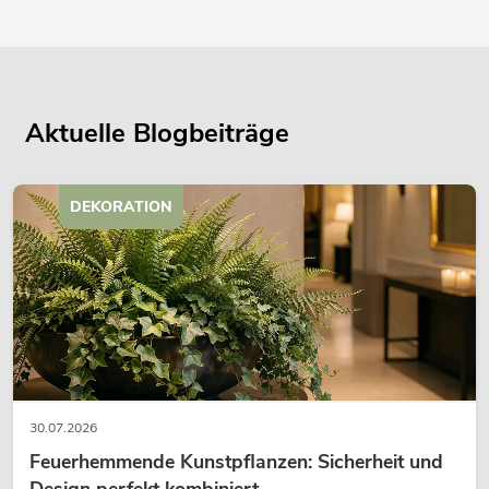
Aktuelle Blogbeiträge
DEKORATION
30.07.2026
Feuerhemmende Kunstpflanzen: Sicherheit und
Design perfekt kombiniert