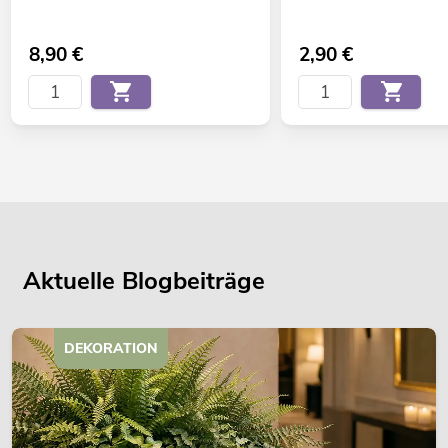
8,90
€
2,90
€
Aktuelle Blogbeiträge
DEKORATION