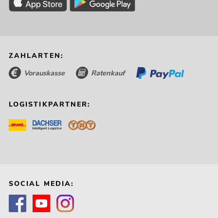
ZAHLARTEN:
Vorauskasse
Ratenkauf
LOGISTIKPARTNER:
SOCIAL MEDIA: