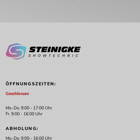
ÖFFNUNGSZEITEN:
Geschlossen
Mo.-Do. 9:00 - 17:00 Uhr
Fr. 9:00 - 16:00 Uhr
ABHOLUNG:
Mo.-Do. 9:00 - 16:00 Uhr