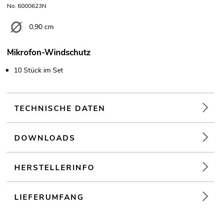
No. 6000623N
0,90 cm
Mikrofon-Windschutz
10 Stück im Set
TECHNISCHE DATEN
DOWNLOADS
HERSTELLERINFO
LIEFERUMFANG