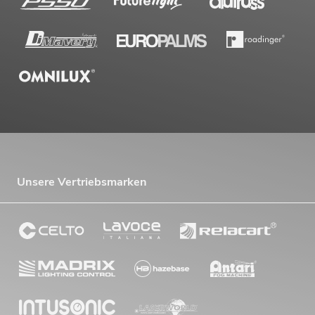
Unsere Vertriebsmarken