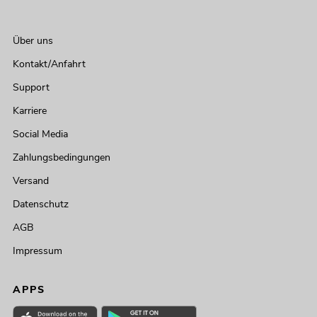
Über uns
Kontakt/Anfahrt
Support
Karriere
Social Media
Zahlungsbedingungen
Versand
Datenschutz
AGB
Impressum
APPS