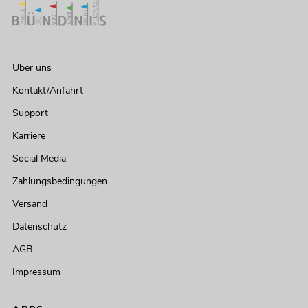
Über uns
Kontakt/Anfahrt
Support
Karriere
Social Media
Zahlungsbedingungen
Versand
Datenschutz
AGB
Impressum