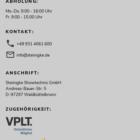
ABHOLUNG:
Mo.-Do. 9:00 - 16:00 Uhr
Fr. 9:00 - 15:00 Uhr
KONTAKT:
+49 931 4061 600
info@steinigke.de
ANSCHRIFT:
Steinigke Showtechnic GmbH
Andreas-Bauer-Str. 5
D-97297 Waldbüttelbrunn
ZUGEHÖRIGKEIT: