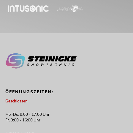
ÖFFNUNGSZEITEN:
Geschlossen
Mo.-Do. 9:00 - 17:00 Uhr
Fr. 9:00 - 16:00 Uhr