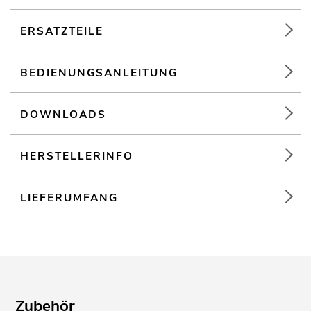
ERSATZTEILE
BEDIENUNGSANLEITUNG
DOWNLOADS
HERSTELLERINFO
LIEFERUMFANG
Zubehör