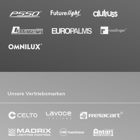
Unsere Vertriebsmarken