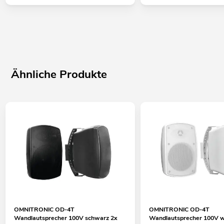
Ähnliche Produkte
OMNITRONIC OD-4T
OMNITRONIC OD-4T
Wandlautsprecher 100V schwarz 2x
Wandlautsprecher 100V w