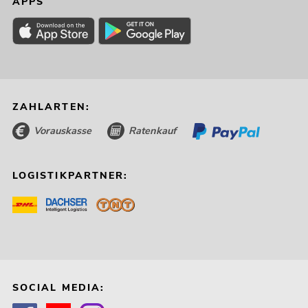
APPS
ZAHLARTEN:
Vorauskasse
Ratenkauf
LOGISTIKPARTNER:
SOCIAL MEDIA: