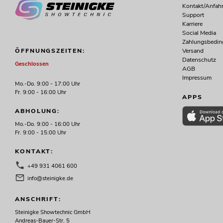
Kontakt/Anfahr
Support
Karriere
Social Media
Zahlungsbedi
Versand
ÖFFNUNGSZEITEN:
Datenschutz
Geschlossen
AGB
Impressum
Mo.-Do. 9:00 - 17:00 Uhr
Fr. 9:00 - 16:00 Uhr
APPS
ABHOLUNG:
Mo.-Do. 9:00 - 16:00 Uhr
Fr. 9:00 - 15:00 Uhr
KONTAKT:
+49 931 4061 600
info@steinigke.de
ANSCHRIFT:
Steinigke Showtechnic GmbH
Andreas-Bauer-Str. 5