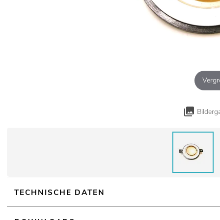
Vergr
Bilderg
TECHNISCHE DATEN