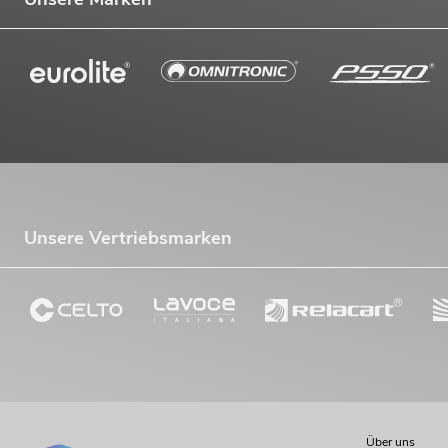
Unsere Vertriebsmarken
Über uns