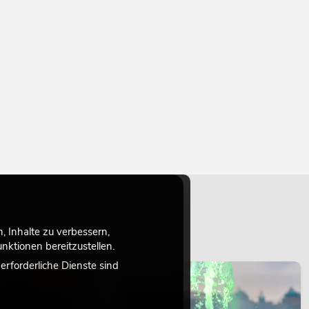
 Inhalte zu verbessern,
ktionen bereitzustellen.
rforderliche Dienste sind
LICHT