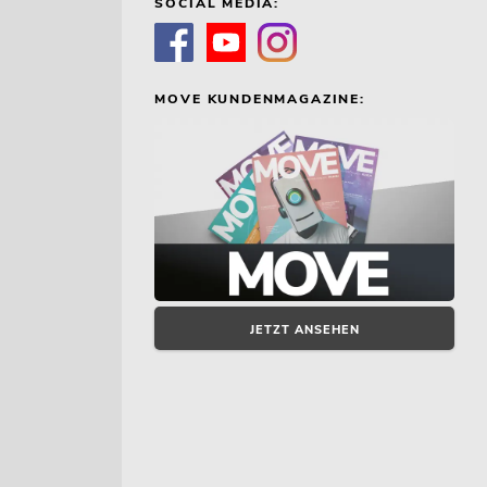
SOCIAL MEDIA:
MOVE KUNDENMAGAZINE:
JETZT ANSEHEN