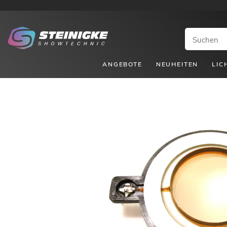
ANGEBOTE
NEUHEITEN
LIC