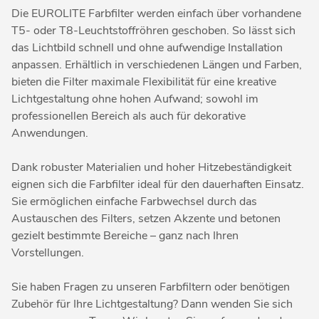
Die EUROLITE Farbfilter werden einfach über vorhandene
T5- oder T8-Leuchtstoffröhren geschoben. So lässt sich
das Lichtbild schnell und ohne aufwendige Installation
anpassen. Erhältlich in verschiedenen Längen und Farben,
bieten die Filter maximale Flexibilität für eine kreative
Lichtgestaltung ohne hohen Aufwand; sowohl im
professionellen Bereich als auch für dekorative
Anwendungen.
Dank robuster Materialien und hoher Hitzebeständigkeit
eignen sich die Farbfilter ideal für den dauerhaften Einsatz.
Sie ermöglichen einfache Farbwechsel durch das
Austauschen des Filters, setzen Akzente und betonen
gezielt bestimmte Bereiche – ganz nach Ihren
Vorstellungen.
Sie haben Fragen zu unseren Farbfiltern oder benötigen
Zubehör für Ihre Lichtgestaltung? Dann wenden Sie sich