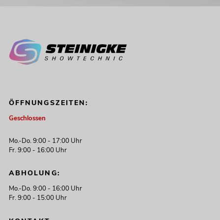
ÖFFNUNGSZEITEN:
Geschlossen
Mo.-Do. 9:00 - 17:00 Uhr
Fr. 9:00 - 16:00 Uhr
ABHOLUNG:
Mo.-Do. 9:00 - 16:00 Uhr
Fr. 9:00 - 15:00 Uhr