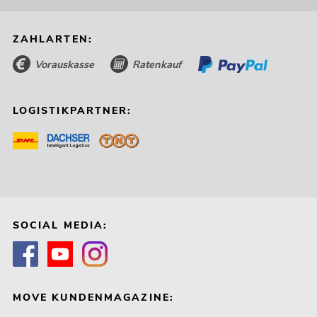
ZAHLARTEN:
Vorauskasse
Ratenkauf
LOGISTIKPARTNER:
SOCIAL MEDIA:
MOVE KUNDENMAGAZINE: