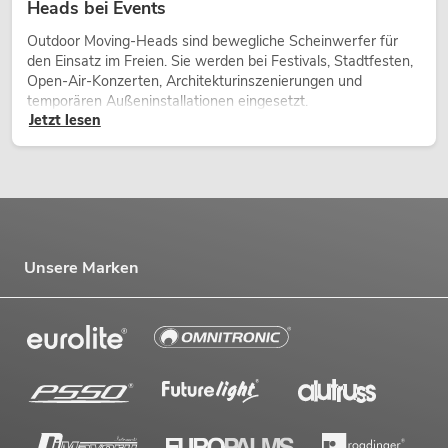
Heads bei Events
Outdoor Moving-Heads sind bewegliche Scheinwerfer für
den Einsatz im Freien. Sie werden bei Festivals, Stadtfesten,
Open-Air-Konzerten, Architekturinszenierungen und
temporären Außeninstallationen eingesetzt.
Jetzt lesen
Unsere Marken