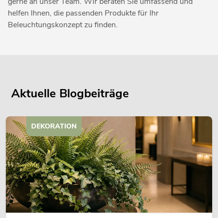
gerne an unser Team. Wir beraten Sie umfassend und
helfen Ihnen, die passenden Produkte für Ihr
Beleuchtungskonzept zu finden.
Aktuelle Blogbeiträge
DEKORATION