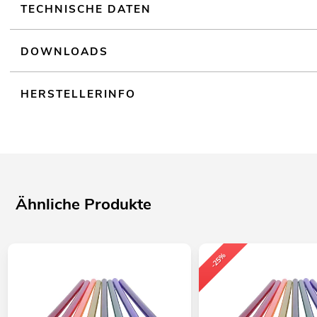
TECHNISCHE DATEN
DOWNLOADS
HERSTELLERINFO
Ähnliche Produkte
-25%