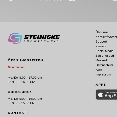
Über uns
Kontakt/Anfahr
Support
Karriere
Social Media
Zahlungsbedi
Versand
ÖFFNUNGSZEITEN:
Datenschutz
Geschlossen
AGB
Impressum
Mo.-Do. 9:00 - 17:00 Uhr
Fr. 9:00 - 16:00 Uhr
APPS
ABHOLUNG:
Mo.-Do. 9:00 - 16:00 Uhr
Fr. 9:00 - 15:00 Uhr
KONTAKT: