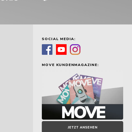
SOCIAL MEDIA:
MOVE KUNDENMAGAZINE:
JETZT ANSEHEN