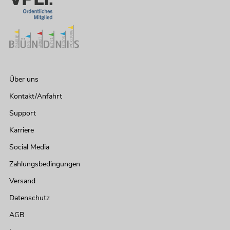
Über uns
Kontakt/Anfahrt
Support
Karriere
Social Media
Zahlungsbedingungen
Versand
Datenschutz
AGB