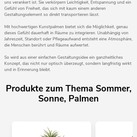
uns verankert ist. Sie verkörpern Leichtigkeit, Entspannung und ein
Gefühl von Freiheit, das sich mit kaum einem anderen
Gestaltungselement so direkt transportieren lässt.
Mit hochwertigen Kunstpalmen bietet sich die Möglichkeit, genau
dieses Gefühl dauerhaft in Räume zu integrieren. Unabhängig von
Jahreszeit, Standort oder Pflegeaufwand entsteht eine Atmosphäre,
die Menschen berührt und Räume aufwertet.
So wird aus einer einfachen Gestaltungsidee ein ganzheitliches
Konzept, das nicht nur optisch überzeugt, sondern langfristig wirkt
und in Erinnerung bleibt.
Produkte zum Thema Sommer,
Sonne, Palmen