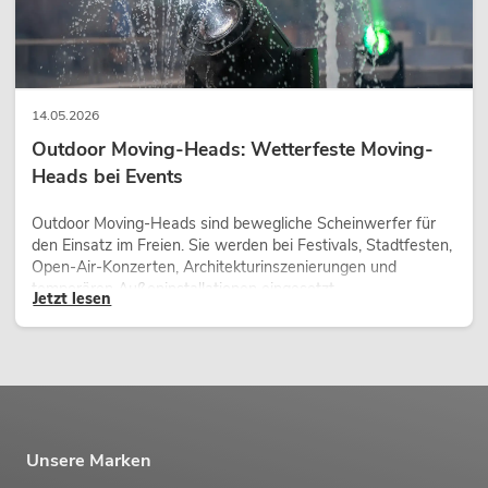
14.05.2026
Outdoor Moving-Heads: Wetterfeste Moving-
Heads bei Events
Outdoor Moving-Heads sind bewegliche Scheinwerfer für
den Einsatz im Freien. Sie werden bei Festivals, Stadtfesten,
Open-Air-Konzerten, Architekturinszenierungen und
temporären Außeninstallationen eingesetzt.
Jetzt lesen
Unsere Marken