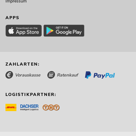
Impressum
APPS
ZAHLARTEN:
Vorauskasse
Ratenkauf
LOGISTIKPARTNER: