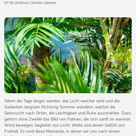
07.05.2026
von Christin Gärtner
Wenn die Tage länger werden, das Licht weicher wird und die
Gedanken langsam Richtung Sommer wandern, wächst die
Sehnsucht nach Orten, die Leichtigkeit und Ruhe ausstrahlen. Dazu
gehört ohne Zweifel das Bild von Palmen, die sich sanft im warmen
Wind bewegen, begleitet von Licht, Weite und einem Gefühl von
Freiheit. Es sind diese Momente, in denen wir uns nach einem