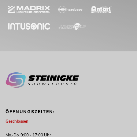
ÖFFNUNGSZEITEN:
Geschlossen
Mo.-Do. 9:00 - 17:00 Uhr