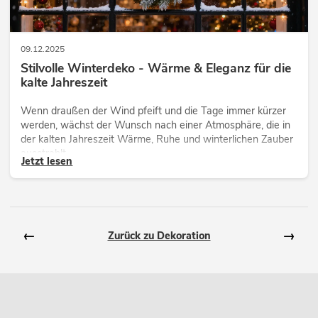
09.12.2025
Stilvolle Winterdeko - Wärme & Eleganz für die
kalte Jahreszeit
Wenn draußen der Wind pfeift und die Tage immer kürzer
werden, wächst der Wunsch nach einer Atmosphäre, die in
der kalten Jahreszeit Wärme, Ruhe und winterlichen Zauber
ausstrahlt.
Jetzt lesen
←
→
Zurück zu Dekoration