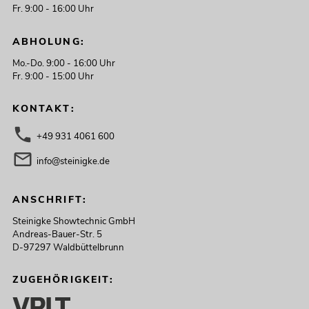
Fr. 9:00 - 16:00 Uhr
ABHOLUNG:
Mo.-Do. 9:00 - 16:00 Uhr
Fr. 9:00 - 15:00 Uhr
KONTAKT:
+49 931 4061 600
info@steinigke.de
ANSCHRIFT:
Steinigke Showtechnic GmbH
Andreas-Bauer-Str. 5
D-97297 Waldbüttelbrunn
ZUGEHÖRIGKEIT: