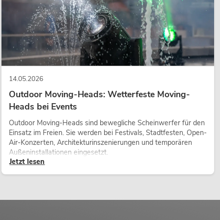
14.05.2026
Outdoor Moving-Heads: Wetterfeste Moving-
Heads bei Events
Outdoor Moving-Heads sind bewegliche Scheinwerfer für den
Einsatz im Freien. Sie werden bei Festivals, Stadtfesten, Open-
Air-Konzerten, Architekturinszenierungen und temporären
Außeninstallationen eingesetzt.
Jetzt lesen