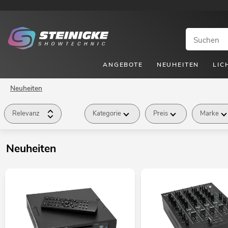
ANGEBOTE
NEUHEITEN
LIC
Neuheiten
Relevanz
Kategorie
Preis
Marke
Neuheiten