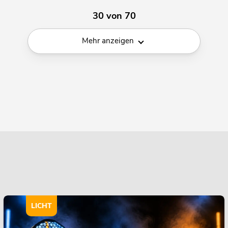
30 von 70
Mehr anzeigen
LICHT