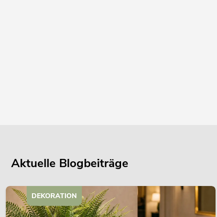
Aktuelle Blogbeiträge
DEKORATION