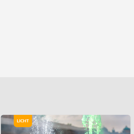
LICHT