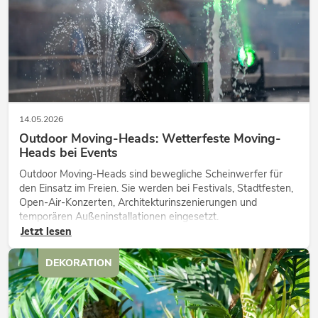
14.05.2026
Outdoor Moving-Heads: Wetterfeste Moving-
Heads bei Events
Outdoor Moving-Heads sind bewegliche Scheinwerfer für
den Einsatz im Freien. Sie werden bei Festivals, Stadtfesten,
Open-Air-Konzerten, Architekturinszenierungen und
temporären Außeninstallationen eingesetzt.
Jetzt lesen
DEKORATION