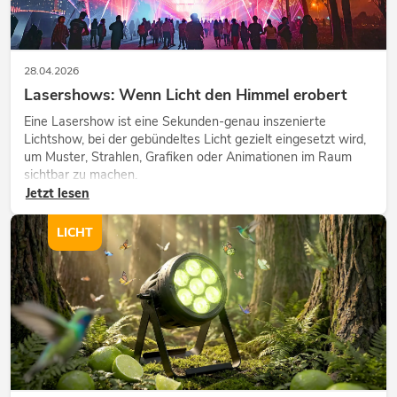
28.04.2026
Lasershows: Wenn Licht den Himmel erobert
Eine Lasershow ist eine Sekunden-genau inszenierte
Lichtshow, bei der gebündeltes Licht gezielt eingesetzt wird,
um Muster, Strahlen, Grafiken oder Animationen im Raum
sichtbar zu machen.
Jetzt lesen
LICHT