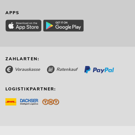
APPS
ZAHLARTEN:
Vorauskasse
Ratenkauf
LOGISTIKPARTNER: