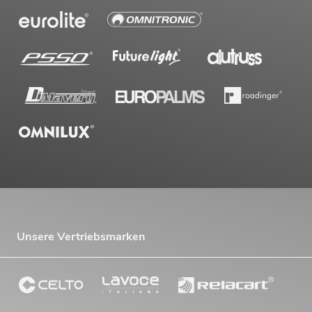
Unsere Vertriebsmarken