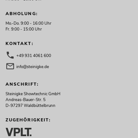
ABHOLUNG:
Mo.-Do. 9:00 - 16:00 Uhr
Fr. 9:00 - 15:00 Uhr
KONTAKT:
+49 931 4061 600
info@steinigke.de
ANSCHRIFT:
Steinigke Showtechnic GmbH
Andreas-Bauer-Str. 5
D-97297 Waldbüttelbrunn
ZUGEHÖRIGKEIT: