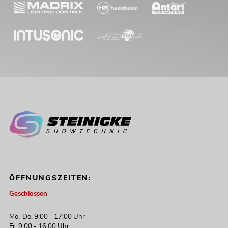
ÖFFNUNGSZEITEN:
Geschlossen
Mo.-Do. 9:00 - 17:00 Uhr
Fr. 9:00 - 16:00 Uhr