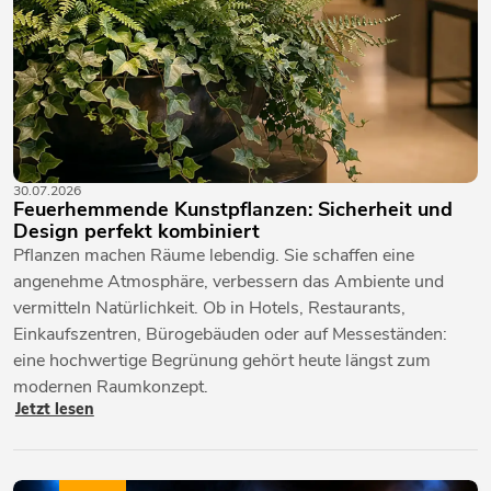
30.07.2026
Feuerhemmende Kunstpflanzen: Sicherheit und
Design perfekt kombiniert
Pflanzen machen Räume lebendig. Sie schaffen eine
angenehme Atmosphäre, verbessern das Ambiente und
vermitteln Natürlichkeit. Ob in Hotels, Restaurants,
Einkaufszentren, Bürogebäuden oder auf Messeständen:
eine hochwertige Begrünung gehört heute längst zum
modernen Raumkonzept.
Jetzt lesen