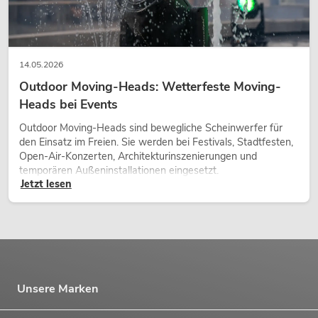
14.05.2026
Outdoor Moving-Heads: Wetterfeste Moving-
Heads bei Events
Outdoor Moving-Heads sind bewegliche Scheinwerfer für
den Einsatz im Freien. Sie werden bei Festivals, Stadtfesten,
Open-Air-Konzerten, Architekturinszenierungen und
temporären Außeninstallationen eingesetzt.
Jetzt lesen
Unsere Marken