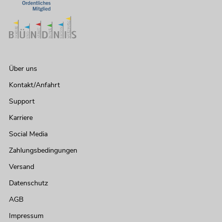
Über uns
Kontakt/Anfahrt
Support
Karriere
Social Media
Zahlungsbedingungen
Versand
Datenschutz
AGB
Impressum