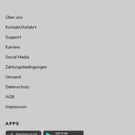
Über uns
Kontakt/Anfahrt
Support
Karriere
Social Media
Zahlungsbedingungen
Versand
Datenschutz
AGB
Impressum
APPS