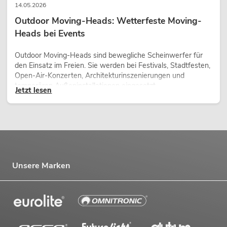
14.05.2026
Outdoor Moving-Heads: Wetterfeste Moving-
Heads bei Events
Outdoor Moving-Heads sind bewegliche Scheinwerfer für
den Einsatz im Freien. Sie werden bei Festivals, Stadtfesten,
Open-Air-Konzerten, Architekturinszenierungen und
temporären Außeninstallationen eingesetzt.
Jetzt lesen
Unsere Marken