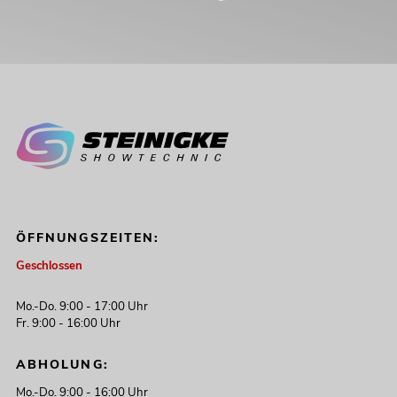
ÖFFNUNGSZEITEN:
Geschlossen
Mo.-Do. 9:00 - 17:00 Uhr
Fr. 9:00 - 16:00 Uhr
ABHOLUNG:
Mo.-Do. 9:00 - 16:00 Uhr