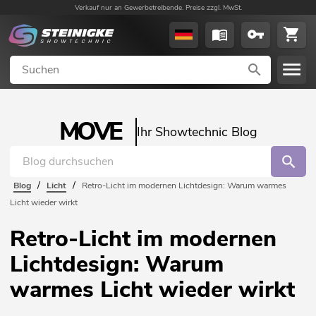
Verkauf nur an Gewerbetreibende. Preise zzgl. MwSt.
MOVE
Ihr Showtechnic Blog
/
/
Blog
Licht
Retro-Licht im modernen Lichtdesign: Warum warmes
Licht wieder wirkt
Retro-Licht im modernen
Lichtdesign: Warum
warmes Licht wieder wirkt