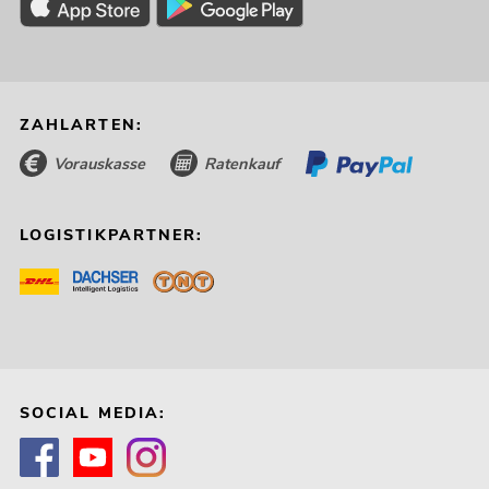
ZAHLARTEN:
Vorauskasse
Ratenkauf
LOGISTIKPARTNER:
SOCIAL MEDIA: