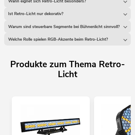
Wann eignet sich Retro-Licht besonders?
Ist Retro-Licht nur dekorativ?
Warum sind steuerbare Segmente bei Bühnenlicht sinnvoll?
Welche Rolle spielen RGB-Akzente beim Retro-Licht?
Produkte zum Thema Retro-
Licht