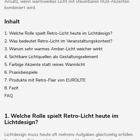
Ansatz, wenn warmweißes Licht mit steuerbaren RGB-Akzenten
kombiniert wird.
Inhalt
1. Welche Rolle spielt Retro-Licht heute im Lichtdesign?
2. Was bedeutet Retro-Licht im Veranstaltungskontext?
3. Warum sehr warmes Amber-Licht weicher wirkt
4. Sichtbare Lichtquellen als Gestaltungselement
5. Farbige Akzente statt reines Warmlicht
6. Praxisbeispiele
7. Produkte mit Retro-Flair von EUROLITE
8. Fazit
FAQ
1. Welche Rolle spielt Retro-Licht heute im
Lichtdesign?
Lichtdesign muss heute oft mehrere Aufgaben gleichzeitig erfüllen.