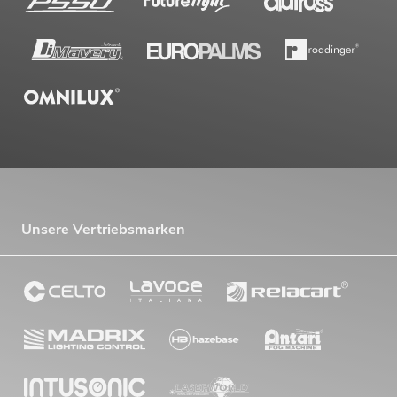
Unsere Vertriebsmarken