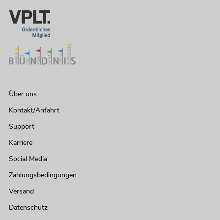
Über uns
Kontakt/Anfahrt
Support
Karriere
Social Media
Zahlungsbedingungen
Versand
Datenschutz