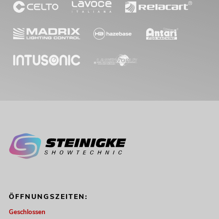
ÖFFNUNGSZEITEN:
Geschlossen