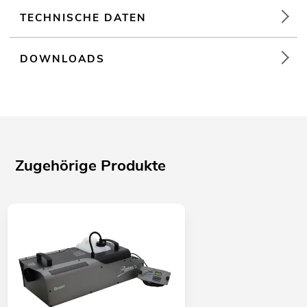
TECHNISCHE DATEN
DOWNLOADS
Zugehörige Produkte