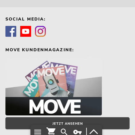
SOCIAL MEDIA:
MOVE KUNDENMAGAZINE:
JETZT ANSEHEN