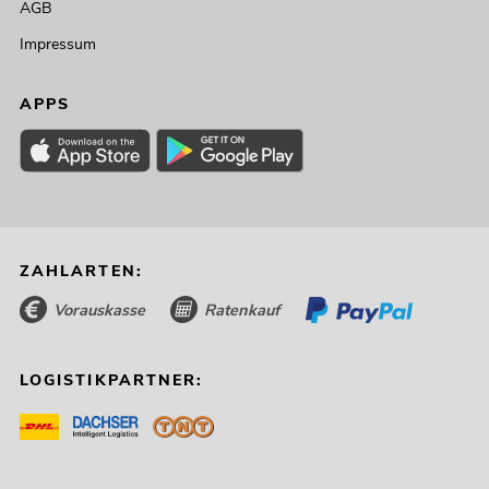
AGB
Impressum
APPS
ZAHLARTEN:
Vorauskasse
Ratenkauf
LOGISTIKPARTNER: