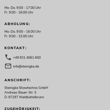
Mo.-Do. 9:00 - 17:00 Uhr
Fr. 9:00 - 16:00 Uhr
ABHOLUNG:
Mo.-Do. 9:00 - 16:00 Uhr
Fr. 9:00 - 15:00 Uhr
KONTAKT:
+49 931 4061 600
info@steinigke.de
ANSCHRIFT:
Steinigke Showtechnic GmbH
Andreas-Bauer-Str. 5
D-97297 Waldbüttelbrunn
ZUGEHÖRIGKEIT: