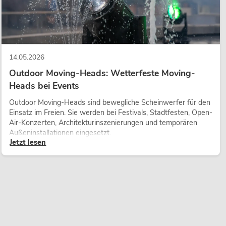
14.05.2026
Outdoor Moving-Heads: Wetterfeste Moving-
Heads bei Events
Outdoor Moving-Heads sind bewegliche Scheinwerfer für den
Einsatz im Freien. Sie werden bei Festivals, Stadtfesten, Open-
Air-Konzerten, Architekturinszenierungen und temporären
Außeninstallationen eingesetzt.
Jetzt lesen