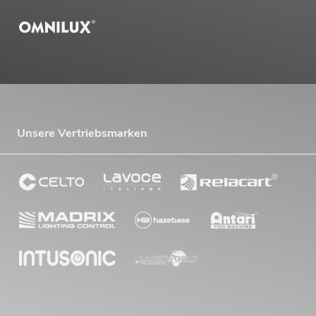
Unsere Vertriebsmarken