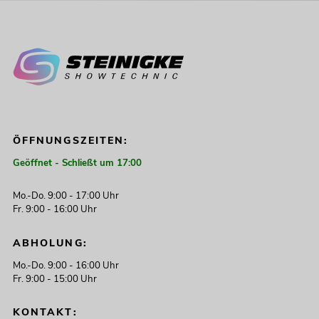
ÖFFNUNGSZEITEN:
Geöffnet - Schließt um 17:00
Mo.-Do. 9:00 - 17:00 Uhr
Fr. 9:00 - 16:00 Uhr
ABHOLUNG:
Mo.-Do. 9:00 - 16:00 Uhr
Fr. 9:00 - 15:00 Uhr
KONTAKT: