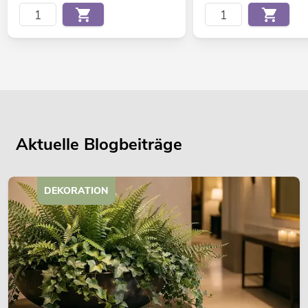
Aktuelle Blogbeiträge
DEKORATION