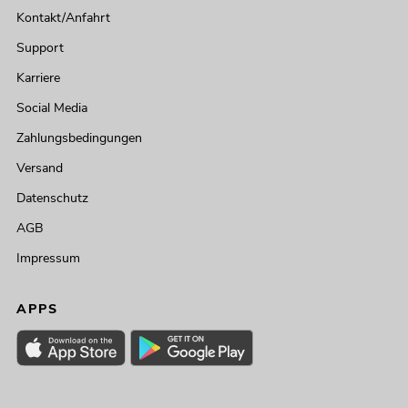
Kontakt/Anfahrt
Support
Karriere
Social Media
Zahlungsbedingungen
Versand
Datenschutz
AGB
Impressum
APPS