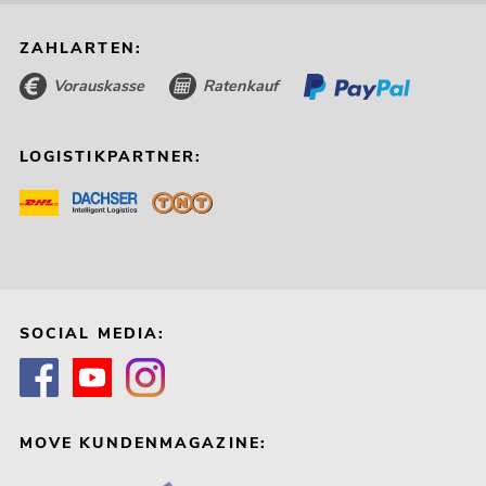
ZAHLARTEN:
Vorauskasse
Ratenkauf
LOGISTIKPARTNER:
SOCIAL MEDIA:
MOVE KUNDENMAGAZINE: