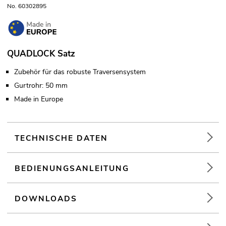
No. 60302895
QUADLOCK Satz
Zubehör für das robuste Traversensystem
Gurtrohr: 50 mm
Made in Europe
TECHNISCHE DATEN
BEDIENUNGSANLEITUNG
DOWNLOADS