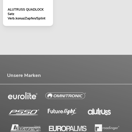
ALUTRUSS QUADLOCK
Satz
Verb.konus/Zapfen/Splint
Unsere Marken