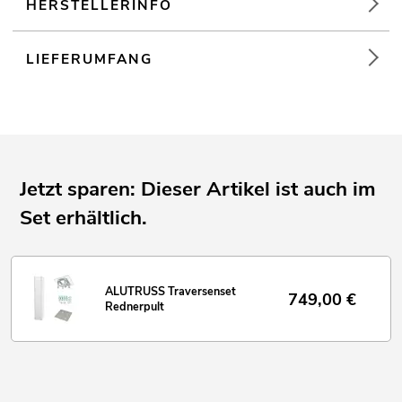
HERSTELLERINFO
LIEFERUMFANG
Jetzt sparen: Dieser Artikel ist auch im
Set erhältlich.
ALUTRUSS Traversenset
749,00
€
Rednerpult