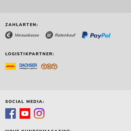
ZAHLARTEN:
Vorauskasse
Ratenkauf
LOGISTIKPARTNER:
SOCIAL MEDIA: