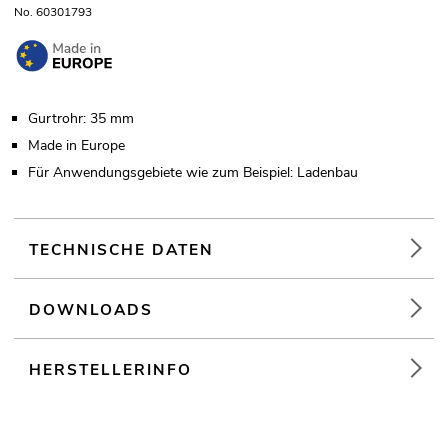
No. 60301793
Gurtrohr: 35 mm
Made in Europe
Für Anwendungsgebiete wie zum Beispiel: Ladenbau
TECHNISCHE DATEN
DOWNLOADS
HERSTELLERINFO