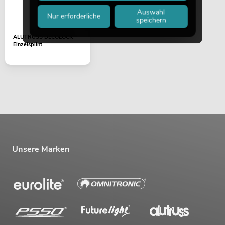
Auswahl
Nur erforderliche
speichern
ALUTRUSS DECOLOCK
Einzelsplint
Unsere Marken