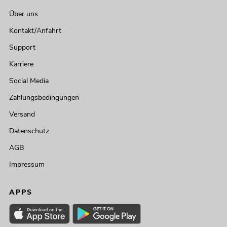
Über uns
Kontakt/Anfahrt
Support
Karriere
Social Media
Zahlungsbedingungen
Versand
Datenschutz
AGB
Impressum
APPS