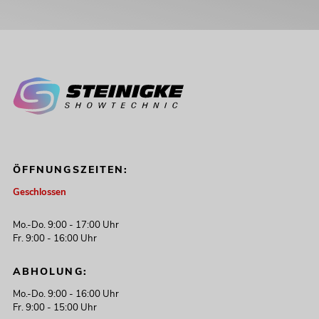
ÖFFNUNGSZEITEN:
Geschlossen
Mo.-Do. 9:00 - 17:00 Uhr
Fr. 9:00 - 16:00 Uhr
ABHOLUNG:
Mo.-Do. 9:00 - 16:00 Uhr
Fr. 9:00 - 15:00 Uhr