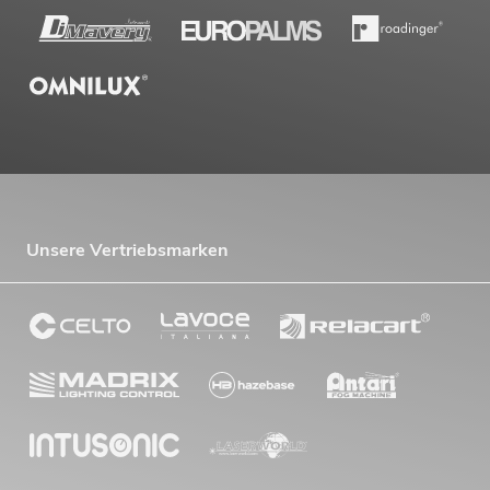
Unsere Vertriebsmarken