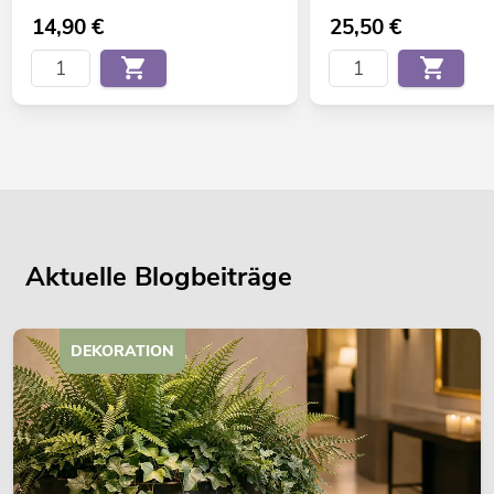
14,90
€
25,50
€
Aktuelle Blogbeiträge
DEKORATION