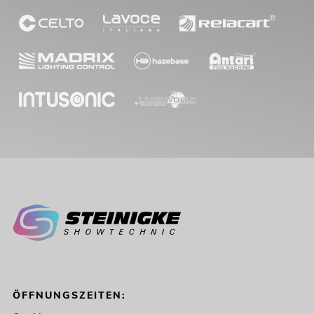
ÖFFNUNGSZEITEN: