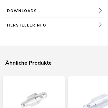
DOWNLOADS
HERSTELLERINFO
Ähnliche Produkte