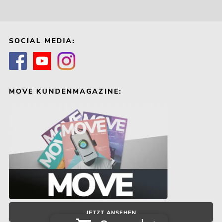
SOCIAL MEDIA:
MOVE KUNDENMAGAZINE:
JETZT ANSEHEN