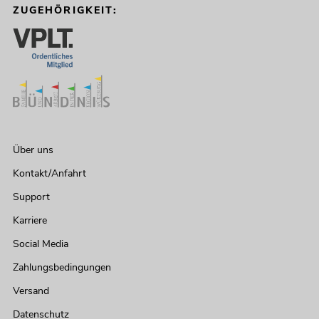
ZUGEHÖRIGKEIT:
Über uns
Kontakt/Anfahrt
Support
Karriere
Social Media
Zahlungsbedingungen
Versand
Datenschutz