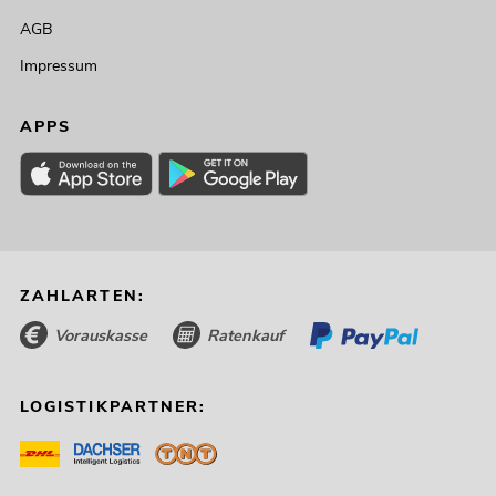
AGB
Impressum
APPS
ZAHLARTEN:
Vorauskasse
Ratenkauf
LOGISTIKPARTNER: