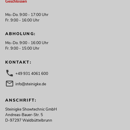
Geschlossen
Mo.-Do. 9:00 - 17:00 Uhr
Fr. 9:00 - 16:00 Uhr
ABHOLUNG:
Mo.-Do. 9:00 - 16:00 Uhr
Fr. 9:00 - 15:00 Uhr
KONTAKT:
+49 931 4061 600
info@steinigke.de
ANSCHRIFT:
Steinigke Showtechnic GmbH
Andreas-Bauer-Str. 5
D-97297 Waldbüttelbrunn