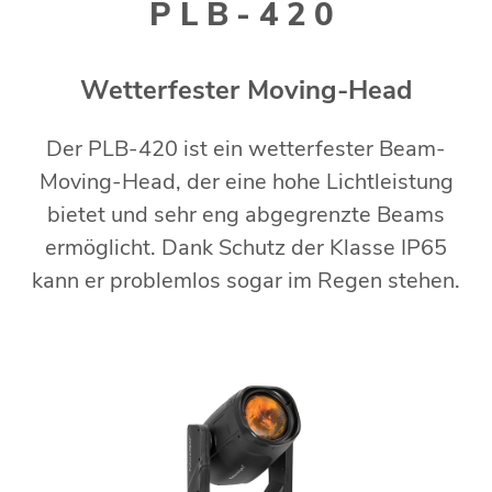
PLB-420
Wetterfester Moving-Head
Der PLB-420 ist ein wetterfester Beam-
Moving-Head, der eine hohe Lichtleistung
bietet und sehr eng abgegrenzte Beams
ermöglicht. Dank Schutz der Klasse IP65
kann er problemlos sogar im Regen stehen.