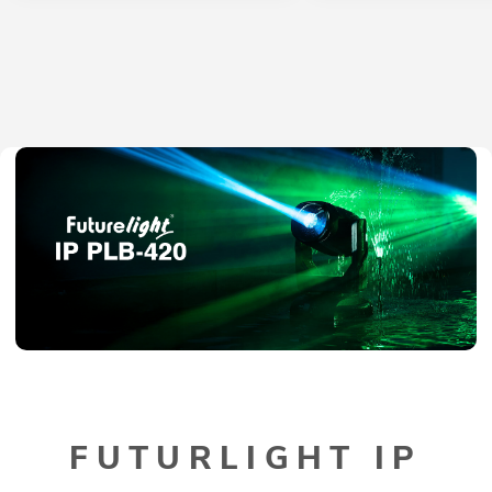
FUTURLIGHT IP