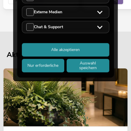
Externe Medien
Chat & Support
Alle akzeptieren
Aktuelle Blogbeiträge
Auswahl
Nur erforderliche
speichern
DEKORATION