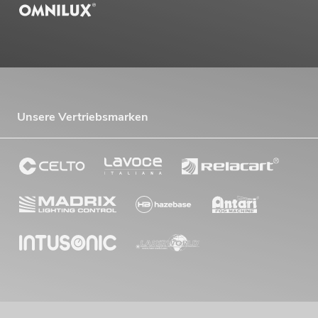
Unsere Vertriebsmarken