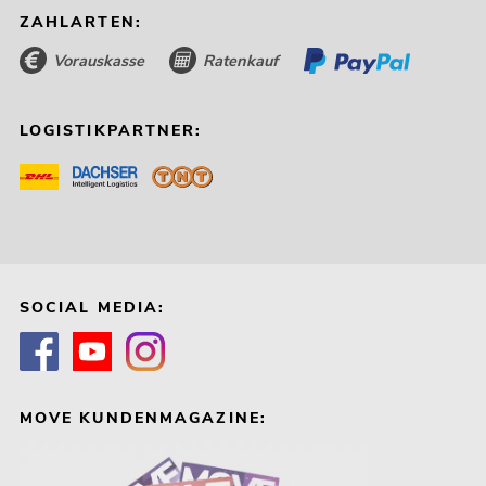
ZAHLARTEN:
Vorauskasse
Ratenkauf
LOGISTIKPARTNER:
SOCIAL MEDIA:
MOVE KUNDENMAGAZINE: