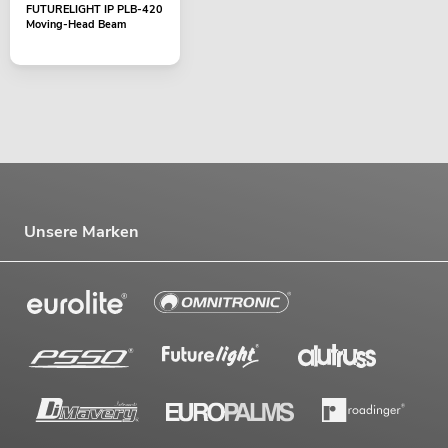
FUTURELIGHT IP PLB-420
Moving-Head Beam
Unsere Marken