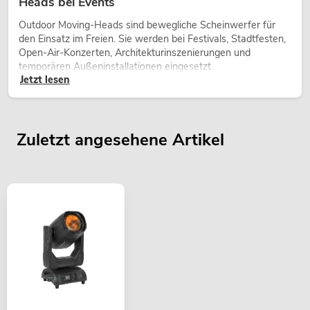
Heads bei Events
Outdoor Moving-Heads sind bewegliche Scheinwerfer für
den Einsatz im Freien. Sie werden bei Festivals, Stadtfesten,
Open-Air-Konzerten, Architekturinszenierungen und
temporären Außeninstallationen eingesetzt.
Jetzt lesen
Zuletzt angesehene Artikel