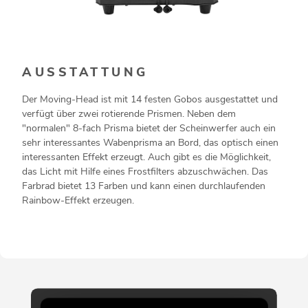
AUSSTATTUNG
Der Moving-Head ist mit 14 festen Gobos ausgestattet und
verfügt über zwei rotierende Prismen. Neben dem
"normalen" 8-fach Prisma bietet der Scheinwerfer auch ein
sehr interessantes Wabenprisma an Bord, das optisch einen
interessanten Effekt erzeugt. Auch gibt es die Möglichkeit,
das Licht mit Hilfe eines Frostfilters abzuschwächen. Das
Farbrad bietet 13 Farben und kann einen durchlaufenden
Rainbow-Effekt erzeugen.