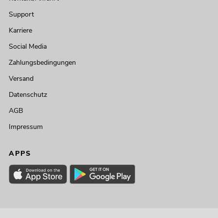
Support
Karriere
Social Media
Zahlungsbedingungen
Versand
Datenschutz
AGB
Impressum
APPS