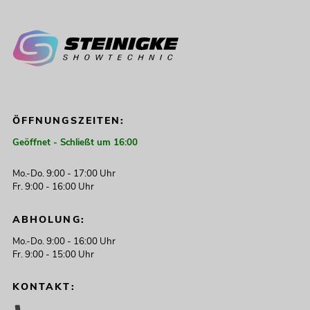
ÖFFNUNGSZEITEN:
Geöffnet - Schließt um 16:00
Mo.-Do. 9:00 - 17:00 Uhr
Fr. 9:00 - 16:00 Uhr
ABHOLUNG:
Mo.-Do. 9:00 - 16:00 Uhr
Fr. 9:00 - 15:00 Uhr
KONTAKT: