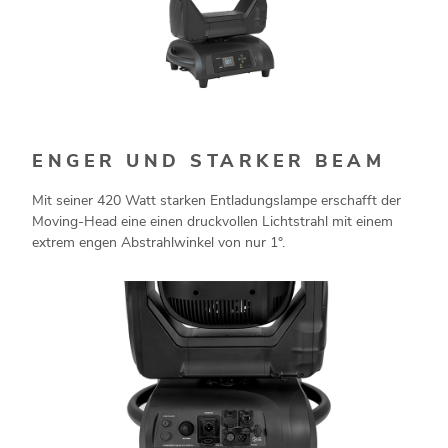
ENGER UND STARKER BEAM
Mit seiner 420 Watt starken Entladungslampe erschafft der
Moving-Head eine einen druckvollen Lichtstrahl mit einem
extrem engen Abstrahlwinkel von nur 1°.