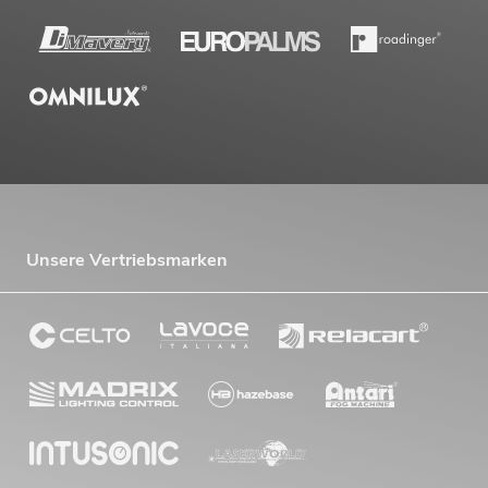
Unsere Vertriebsmarken