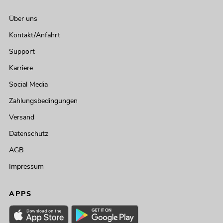
Über uns
Kontakt/Anfahrt
Support
Karriere
Social Media
Zahlungsbedingungen
Versand
Datenschutz
AGB
Impressum
APPS