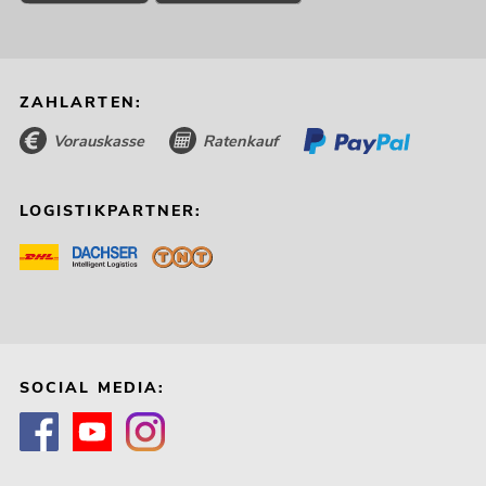
ZAHLARTEN:
Vorauskasse
Ratenkauf
LOGISTIKPARTNER:
SOCIAL MEDIA: