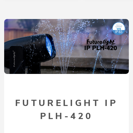
FUTURELIGHT IP
PLH-420