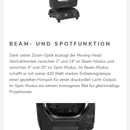
BEAM- UND SPOTFUNKTION
Dank seiner Zoom-Optik erzeugt der Moving-Head
Abstrahlwinkel zwischen 1° und 14° im Beam-Modus und
zwischen 4° und 25° im Spot-Modus. Im Beam-Modus
schafft er mit seiner 420 Watt starken Entladungslampe
einen gezielten Hotspot für einen druckvollen Licht-Output,
im Spot-Modus ein extrem homogenes Bild für gleichmäßige
Projektionen.