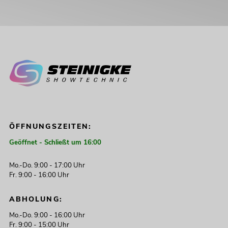
ÖFFNUNGSZEITEN:
Geöffnet - Schließt um 16:00
Mo.-Do. 9:00 - 17:00 Uhr
Fr. 9:00 - 16:00 Uhr
ABHOLUNG:
Mo.-Do. 9:00 - 16:00 Uhr
Fr. 9:00 - 15:00 Uhr