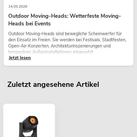
14.05.2026
Outdoor Moving-Heads: Wetterfeste Moving-
Heads bei Events
Outdoor Moving-Heads sind bewegliche Scheinwerfer für
den Einsatz im Freien. Sie werden bei Festivals, Stadtfesten,
Open-Air-Konzerten, Architekturinszenierungen und
temporären Außeninstallationen eingesetzt.
Jetzt lesen
Zuletzt angesehene Artikel