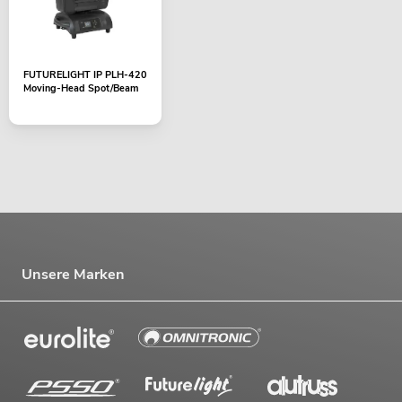
FUTURELIGHT IP PLH-420
Moving-Head Spot/Beam
Unsere Marken