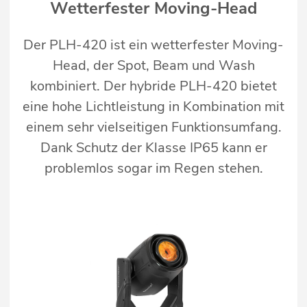
Wetterfester Moving-Head
Der PLH-420 ist ein wetterfester Moving-
Head, der Spot, Beam und Wash
kombiniert. Der hybride PLH-420 bietet
eine hohe Lichtleistung in Kombination mit
einem sehr vielseitigen Funktionsumfang.
Dank Schutz der Klasse IP65 kann er
problemlos sogar im Regen stehen.