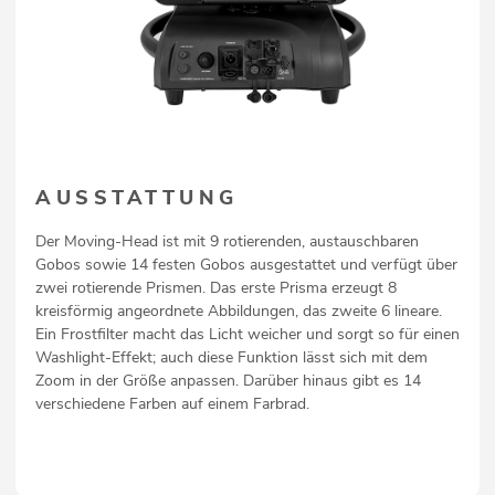
AUSSTATTUNG
Der Moving-Head ist mit 9 rotierenden, austauschbaren
Gobos sowie 14 festen Gobos ausgestattet und verfügt über
zwei rotierende Prismen. Das erste Prisma erzeugt 8
kreisförmig angeordnete Abbildungen, das zweite 6 lineare.
Ein Frostfilter macht das Licht weicher und sorgt so für einen
Washlight-Effekt; auch diese Funktion lässt sich mit dem
Zoom in der Größe anpassen. Darüber hinaus gibt es 14
verschiedene Farben auf einem Farbrad.