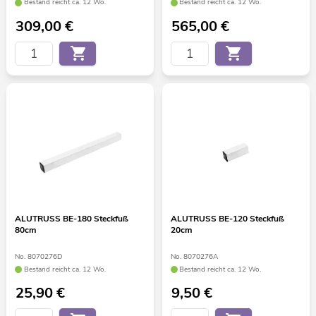
Bestand reicht ca. 12 Wo.
Bestand reicht ca. 12 Wo.
309,00
€
565,00
€
ALUTRUSS BE-180 Steckfuß
ALUTRUSS BE-120 Steckfuß
80cm
20cm
No. 8070276D
No. 8070276A
Bestand reicht ca. 12 Wo.
Bestand reicht ca. 12 Wo.
25,90
€
9,50
€