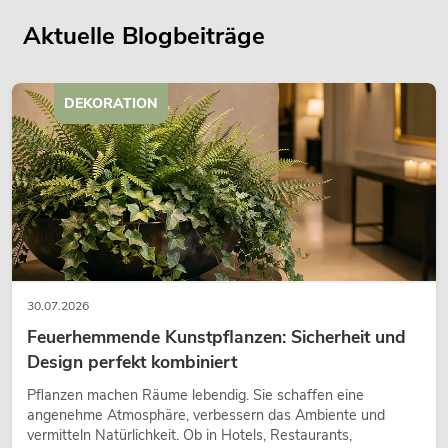
Aktuelle Blogbeiträge
DEKORATION
30.07.2026
Feuerhemmende Kunstpflanzen: Sicherheit und
Design perfekt kombiniert
Pflanzen machen Räume lebendig. Sie schaffen eine
angenehme Atmosphäre, verbessern das Ambiente und
vermitteln Natürlichkeit. Ob in Hotels, Restaurants,