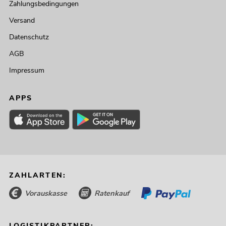
Zahlungsbedingungen
Versand
Datenschutz
AGB
Impressum
APPS
ZAHLARTEN:
Vorauskasse
Ratenkauf
LOGISTIKPARTNER: