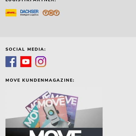
SOCIAL MEDIA:
MOVE KUNDENMAGAZINE: