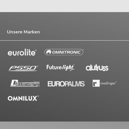
Unsere Marken