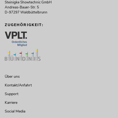
Steinigke Showtechnic GmbH
Andreas-Bauer-Str. 5
D-97297 Waldbüttelbrunn
ZUGEHÖRIGKEIT:
Über uns
Kontakt/Anfahrt
Support
Karriere
Social Media