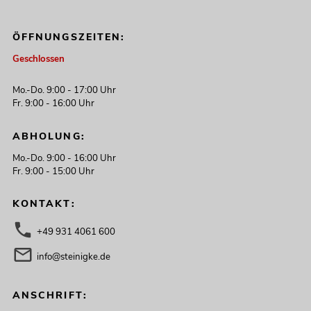
ÖFFNUNGSZEITEN:
Geschlossen
Mo.-Do. 9:00 - 17:00 Uhr
Fr. 9:00 - 16:00 Uhr
ABHOLUNG:
Mo.-Do. 9:00 - 16:00 Uhr
Fr. 9:00 - 15:00 Uhr
KONTAKT:
+49 931 4061 600
info@steinigke.de
ANSCHRIFT: