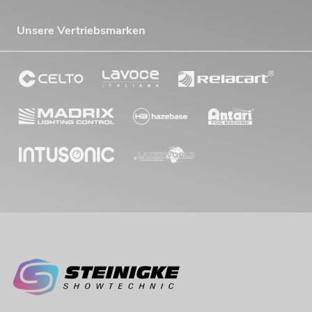
Unsere Vertriebsmarken